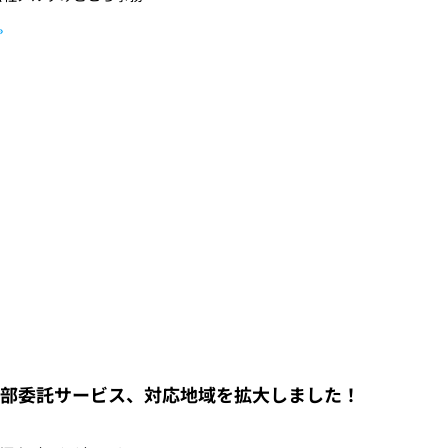
»
部委託サービス、対応地域を拡大しました！