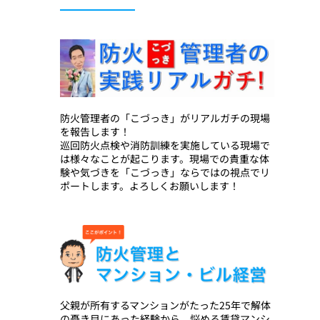
防火管理者の「こづっき」がリアルガチの現場
を報告します！
巡回防火点検や消防訓練を実施している現場で
は様々なことが起こります。現場での貴重な体
験や気づきを「こづっき」ならではの視点でリ
ポートします。よろしくお願いします！
父親が所有するマンションがたった25年で解体
の憂き目にあった経験から、悩める賃貸マンシ