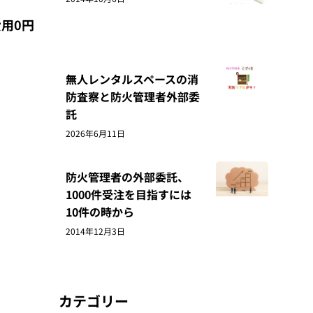
用0円
無人レンタルスペースの消
防査察と防火管理者外部委
託
2026年6月11日
防火管理者の外部委託、
1000件受注を目指すには
10件の時から
2014年12月3日
カテゴリー