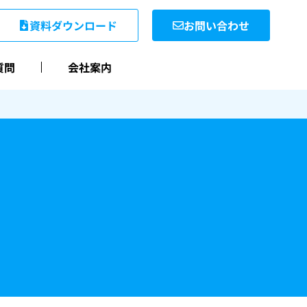
資料ダウンロード
お問い合わせ
質問
会社案内