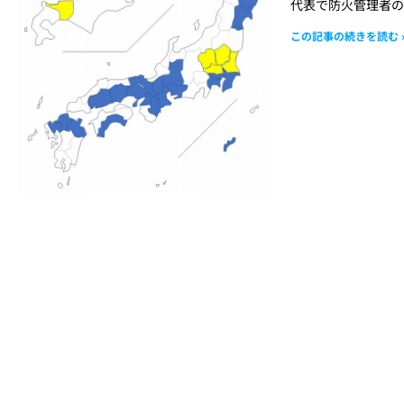
代表で防火管理者の
この記事の続きを読む 