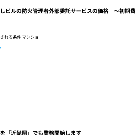
しビルの防火管理者外部委託サービスの価格 ～初期費
される条件​ マンショ
»
を「近畿圏」でも業務開始します