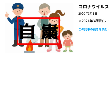
コロナウイルス
2020年3月1日
※2021年3月現在
この記事の続きを読む 