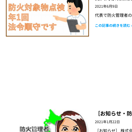
2021年6月9日
代表で防火管理者の
この記事の続きを読む 
［お知らせ・防
2021年1月22日
［お知らせ］ 株式