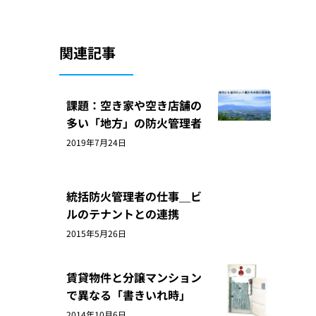
関連記事
課題：空き家や空き店舗の
多い「地方」の防火管理者
2019年7月24日
統括防火管理者の仕事＿ビ
ルのテナントとの連携
2015年5月26日
賃貸物件と分譲マンション
で異なる「書きいれ時」
2014年10月6日