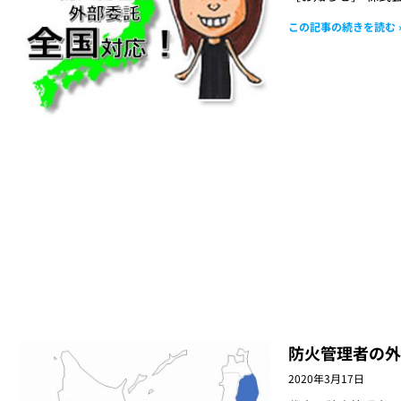
この記事の続きを読む 
防火管理者の外
2020年3月17日