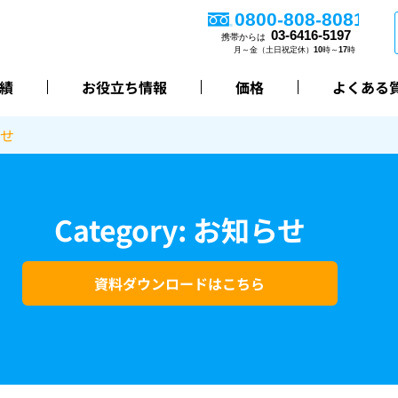
績
お役立ち情報
価格
よくある
せ
Category: お知らせ
資料ダウンロードはこちら