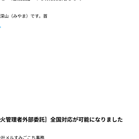
深山（みやま）です。首
»
火管理者外部委託］全国対応が可能になりました
会社メルすみごこち事務