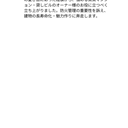
ョン・貸しビルのオーナー様のお役に立つべく
立ち上がりました。防火管理の重要性を訴え、
建物の長寿命化・魅力作りに奔走します。