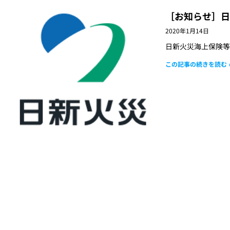
［お知らせ］日
2020年1月14日
日新火災海上保険等
この記事の続きを読む 