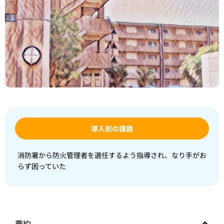
導入前の課題
消防署から防火管理者を選任するよう指導され、なり手がお
らず困っていた
要約