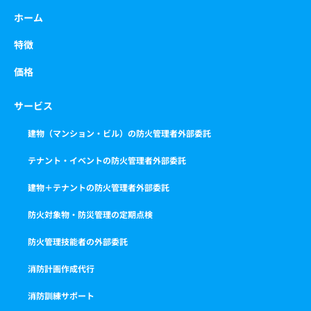
ホーム
特徴
価格
サービス
建物（マンション・ビル）の防火管理者外部委託
テナント・イベントの防火管理者外部委託
建物＋テナントの防火管理者外部委託
防火対象物・防災管理の定期点検
防火管理技能者の外部委託
消防計画作成代行
消防訓練サポート