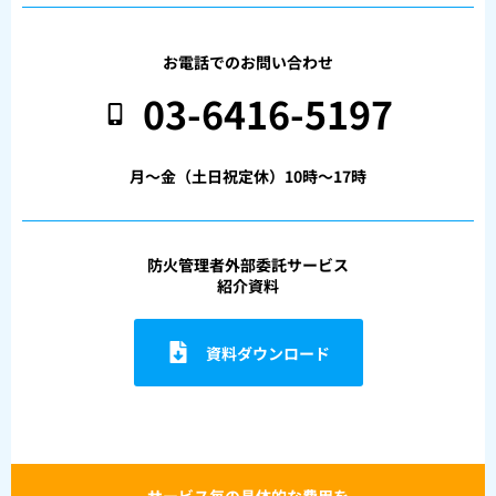
お電話でのお問い合わせ
03-6416-5197
月〜金（土日祝定休）10時〜17時
防火管理者外部委託サービス
紹介資料
資料ダウンロード