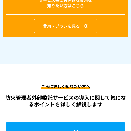
サービス毎の具体的な費用を
知りたい方はこちら
費用・プランを見る
さらに詳しく知りたい方へ
防火管理者外部委託サービスの導入に関して
気にな
るポイントを詳しく解説します