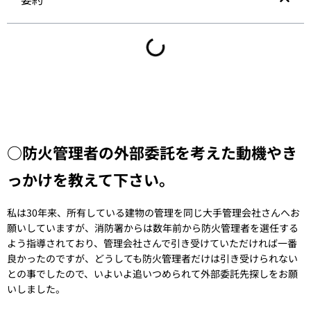
○防火管理者の外部委託を考えた動機やき
っかけを教えて下さい。
私は30年来、所有している建物の管理を同じ大手管理会社さんへお
願いしていますが、消防署からは数年前から防火管理者を選任する
よう指導されており、管理会社さんで引き受けていただければ一番
良かったのですが、どうしても防火管理者だけは引き受けられない
との事でしたので、いよいよ追いつめられて外部委託先探しをお願
いしました。