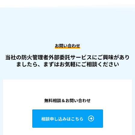
お問い合わせ
当社の防火管理者外部委託サービスにご興味があり
ましたら、
まずはお気軽にご相談ください
無料相談＆お問い合わせ
相談申し込みはこちら