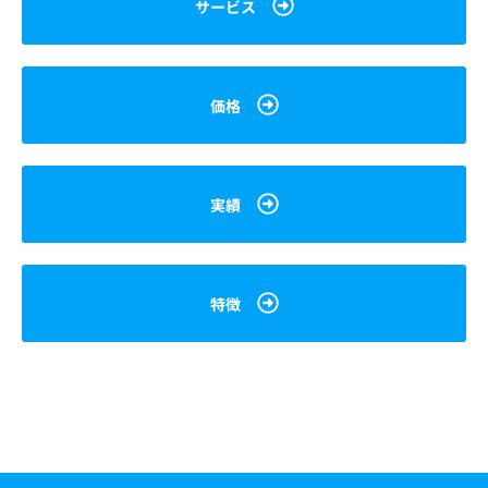
サービス
価格
実績
特徴