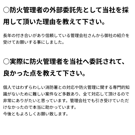
○防火管理者の外部委託先として当社を採
用して頂いた理由を教えて下さい。
長年の付き合いがあり信頼している管理会社さんから御社の紹介を
受けてお願いする事にしました。
○実際に防火管理者を当社へ委託されて、
良かった点を教えて下さい。
個人ではわずらわしい消防署との対応や防火管理に関する専門的知
識がないために難しい案件など多数あり、全て対応して頂けるので
非常にありがたいと思っています。管理会社でも引き受けていただ
けなかったので本当に助かっています。
今後ともよろしくお願い致します。