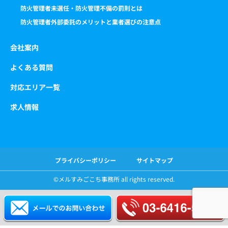
防火管理者未選任・防火管理不備の罰則とは
防火管理者外部委託のメリットと業者選びの注意点
会社案内
よくある質問
対応エリア一覧
求人情報
プライバシーポリシー
サイトマップ
©️メルすみごこち事務所 all rights reserved.