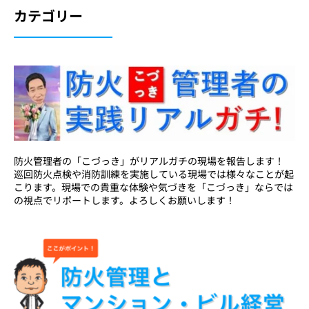
カテゴリー
防火管理者の「こづっき」がリアルガチの現場を報告します！
巡回防火点検や消防訓練を実施している現場では様々なことが起
こります。現場での貴重な体験や気づきを「こづっき」ならでは
の視点でリポートします。よろしくお願いします！