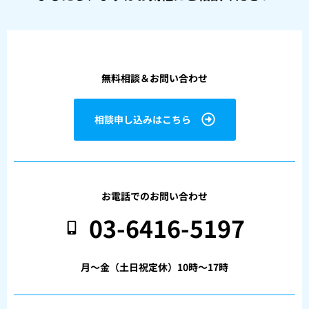
無料相談＆お問い合わせ
相談申し込みはこちら
お電話でのお問い合わせ
03-6416-5197
月〜金（土日祝定休）10時〜17時