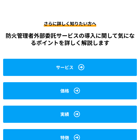
さらに詳しく知りたい方へ
防火管理者外部委託サービスの導入に関して
気にな
るポイントを詳しく解説します
サービス
価格
実績
特徴