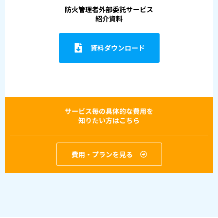
防火管理者外部委託サービス
紹介資料
資料ダウンロード
サービス毎の具体的な費用を
知りたい方はこちら
費用・プランを見る