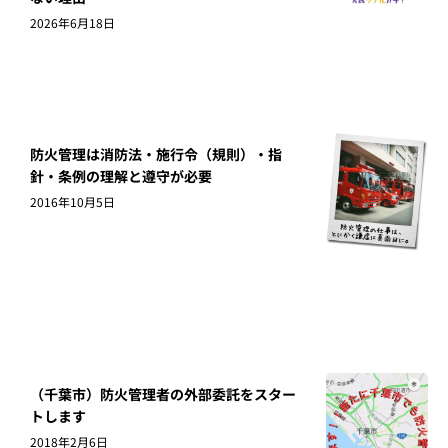
2026年6月18日
防火管理は消防法・施行令（規則）・指
針・条例の理解と遵守が必要
2016年10月5日
（千葉市）防火管理者の外部委託をスター
トします
2018年2月6日