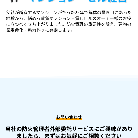
父親が所有するマンションがたった25年で解体の憂き目にあった
経験から、悩める賃貸マンション・貸しビルのオーナー様のお役
に立つべく立ち上がりました。防火管理の重要性を訴え、建物の
長寿命化・魅力作りに奔走します。
お問い合わせ
当社の防火管理者外部委託サービスにご興味があり
ましたら、
まずはお気軽にご相談ください