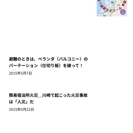
避難のときは、ベランダ（バルコニー）の
パーテーション（仕切り板）を破って！
2015年5月7日
簡易宿泊所火災＿川崎で起こった火災事故
は「人災」だ
2015年5月22日