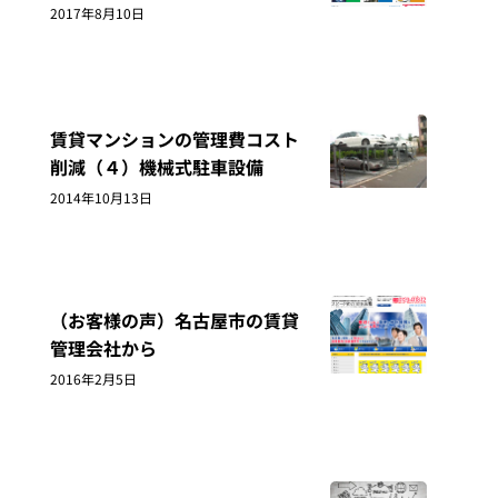
2017年8月10日
賃貸マンションの管理費コスト
削減（４）機械式駐車設備
2014年10月13日
（お客様の声）名古屋市の賃貸
管理会社から
2016年2月5日