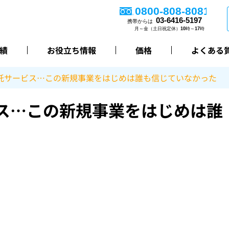
績
お役立ち情報
価格
よくある
託サービス…この新規事業をはじめは誰も信じていなかった
ス…この新規事業をはじめは誰