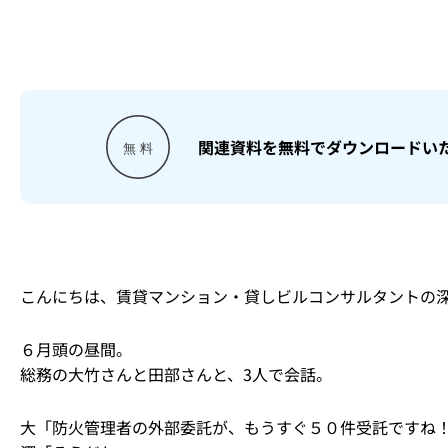
関連資料を無料でダウンロードい
こんにちは、賃貸マンション・貸しビルコンサルタントの
６月頭の昼間。
総務の大竹さんと田部さんと、3人で会話。
大「防火管理者の外部委託が、もうすぐ５０件受託ですね