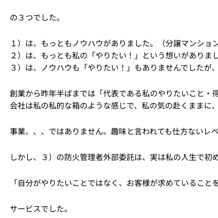
の３つでした。
１）は、もっともノウハウがありました。（分譲マンショ
２）は、もっとも私の「やりたい！」という想いがありま
３）は、ノウハウも「やりたい！」もありませんでしたが
創業から昨年半ばまでは「代表である私のやりたいこと・
会社は私の私的な箱のような感じで、私の気の赴くままに
事業、、、ではありません。趣味と言われても仕方ないレ
しかし、３）の防火管理者外部委託は、実は私の人生で初
「自分がやりたいことではなく、お客様が求めていること
サービスでした。