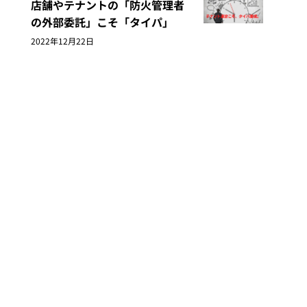
店舗やテナントの「防火管理者
の外部委託」こそ「タイパ」
2022年12月22日