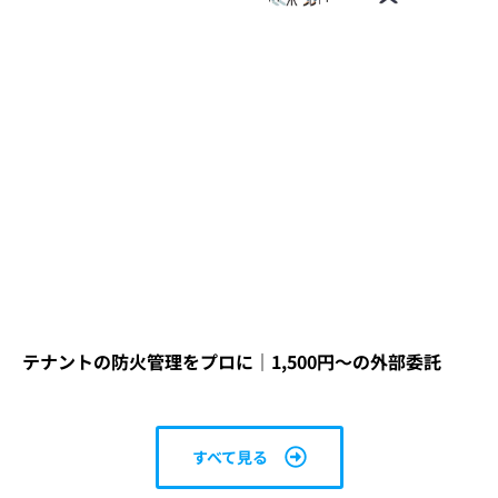
テナントの防火管理をプロに｜1,500円～の外部委託
すべて見る