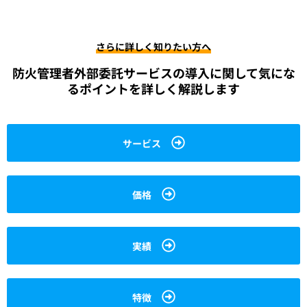
さらに詳しく知りたい方へ
防火管理者外部委託サービスの導入に関して
気にな
るポイントを詳しく解説します
サービス
価格
実績
特徴