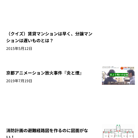
（クイズ）賃貸マンションは早く、分譲マン
ションは遅いものとは？
2015年5月12日
京都アニメーション放火事件『炎と煙』
2019年7月19日
消防計画の避難経路図を作るのに図面がな
い！