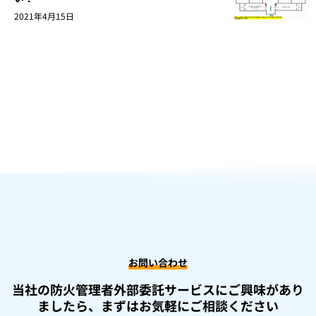
2021年4月15日
お問い合わせ
当社の防火管理者外部委託サービスにご興味があり
ましたら、
まずはお気軽にご相談ください