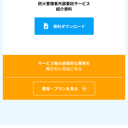
防火管理者外部委託サービス
紹介資料
資料ダウンロード
サービス毎の具体的な費用を
知りたい方はこちら
費用・プランを見る