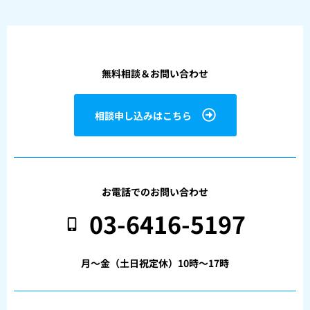
無料相談＆お問い合わせ
相談申し込みはこちら
お電話でのお問い合わせ
03-6416-5197
月〜金（土日祝定休）10時〜17時