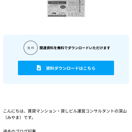
関連資料を無料でダウンロードいただけます
資料ダウンロードはこちら
こんにちは、賃貸マンション・貸しビル運営コンサルタントの深山
（みやま）です。
過去のブログ記事