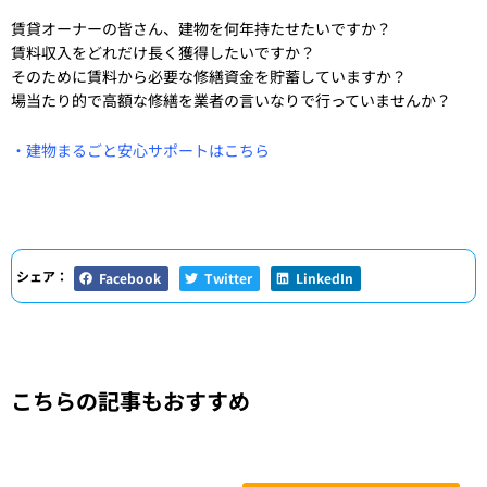
賃貸オーナーの皆さん、建物を何年持たせたいですか？
賃料収入をどれだけ長く獲得したいですか？
そのために賃料から必要な修繕資金を貯蓄していますか？
場当たり的で高額な修繕を業者の言いなりで行っていませんか？
・建物まるごと安心サポートはこちら
シェア：
Facebook
Twitter
LinkedIn
こちらの記事もおすすめ