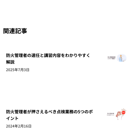
関連記事
防火管理者の選任と講習内容をわかりやすく
解説
2025年7月3日
防火管理者が押さえるべき点検業務の5つのポ
イント
2024年2月16日