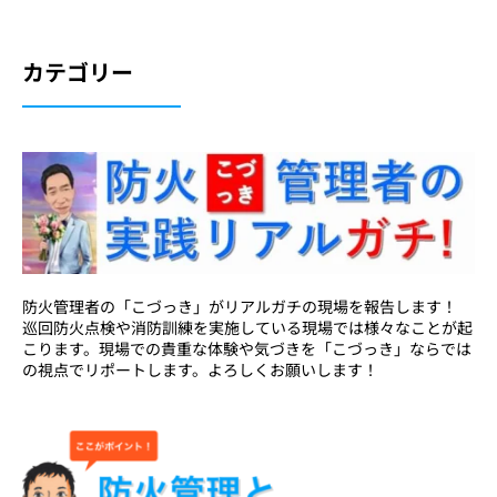
カテゴリー
防火管理者の「こづっき」がリアルガチの現場を報告します！
巡回防火点検や消防訓練を実施している現場では様々なことが起
こります。現場での貴重な体験や気づきを「こづっき」ならでは
の視点でリポートします。よろしくお願いします！