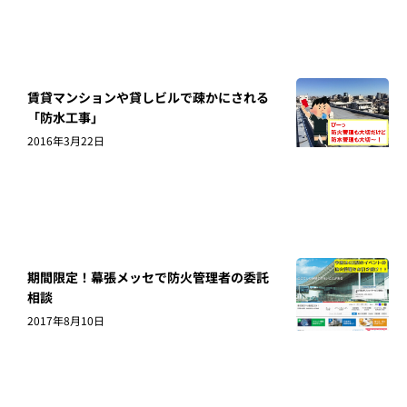
賃貸マンションや貸しビルで疎かにされる
「防水工事」
2016年3月22日
期間限定！幕張メッセで防火管理者の委託
相談
2017年8月10日