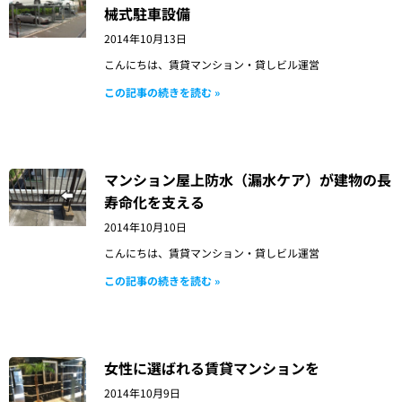
械式駐車設備
2014年10月13日
こんにちは、賃貸マンション・貸しビル運営
この記事の続きを読む »
マンション屋上防水（漏水ケア）が建物の長
寿命化を支える
2014年10月10日
こんにちは、賃貸マンション・貸しビル運営
この記事の続きを読む »
女性に選ばれる賃貸マンションを
2014年10月9日