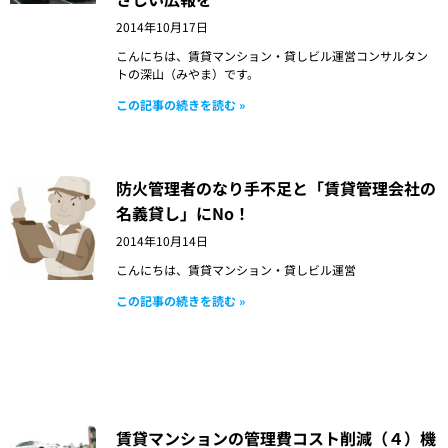
2014年10月17日
こんにちは、賃貸マンション・貸しビル運営コンサルタン
トの深山（みやま）です。
この記事の続きを読む »
防火管理者のなり手不足と「賃貸管理会社の
名義貸し」にNo！
2014年10月14日
こんにちは、賃貸マンション・貸しビル運営
この記事の続きを読む »
賃貸マンションの管理費コスト削減（４）機