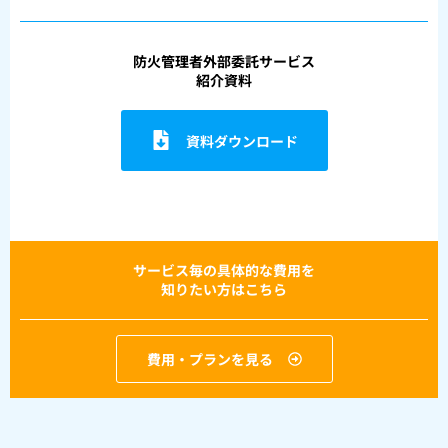
防火管理者外部委託サービス
紹介資料
資料ダウンロード
サービス毎の具体的な費用を
知りたい方はこちら
費用・プランを見る