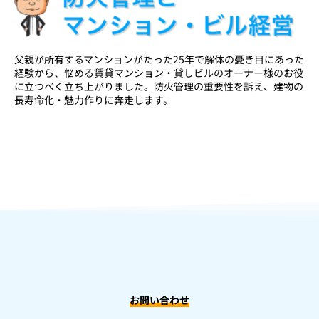
父親が所有するマンションがたった25年で解体の憂き目にあった
経験から、悩める賃貸マンション・貸しビルのオーナー様のお役
に立つべく立ち上がりました。防火管理の重要性を訴え、建物の
長寿命化・魅力作りに奔走します。
お問い合わせ