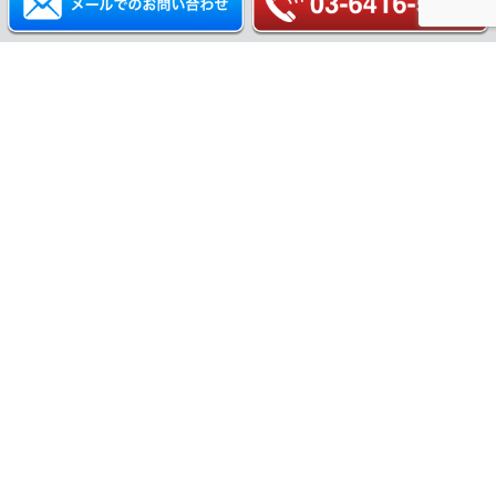
ホーム
特徴
サービス
実績
お役立ち情報
価格
よくある質問