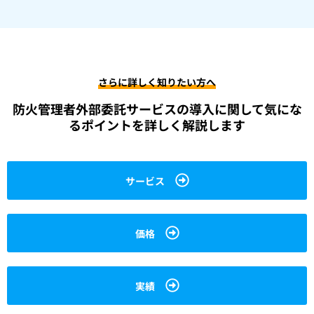
さらに詳しく知りたい方へ
防火管理者外部委託サービスの導入に関して
気にな
るポイントを詳しく解説します
サービス
価格
実績