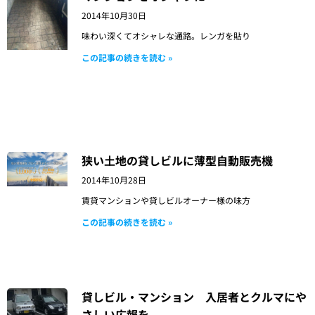
2014年10月30日
味わい深くてオシャレな通路。レンガを貼り
この記事の続きを読む »
狭い土地の貸しビルに薄型自動販売機
2014年10月28日
賃貸マンションや貸しビルオーナー様の味方
この記事の続きを読む »
貸しビル・マンション 入居者とクルマにや
さしい広報を