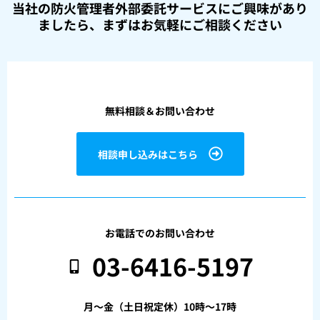
当社の防火管理者外部委託サービスにご興味があり
ましたら、
まずはお気軽にご相談ください
無料相談＆お問い合わせ
相談申し込みはこちら
お電話でのお問い合わせ
03-6416-5197
月〜金（土日祝定休）10時〜17時