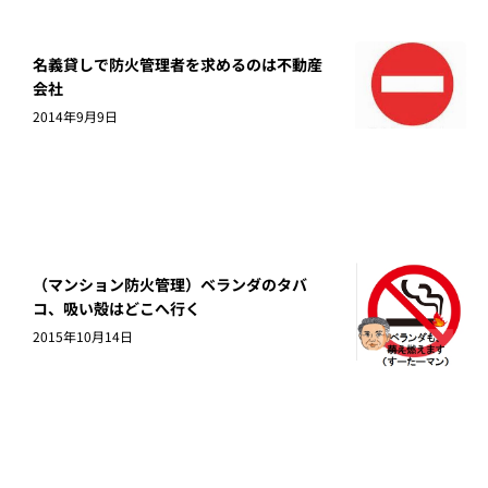
名義貸しで防火管理者を求めるのは不動産
会社
2014年9月9日
（マンション防火管理）ベランダのタバ
コ、吸い殻はどこへ行く
2015年10月14日