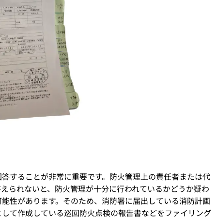
回答することが非常に重要です。防火管理上の責任者または代
答えられないと、防火管理が十分に行われているかどうか疑わ
可能性があります。そのため、消防署に届出している消防計画
として作成している巡回防火点検の報告書などをファイリング