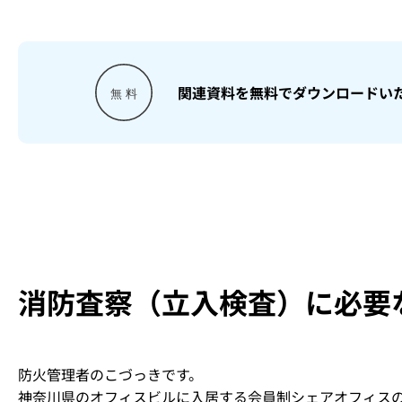
関連資料を無料でダウンロードい
消防査察（立入検査）に必要
防火管理者のこづっきです。
神奈川県のオフィスビルに入居する会員制シェアオフィス