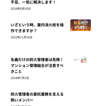
不足、一気に解決します！
2024年6月20日
いざという時、屋内消火栓を操
作できますか？
2022年11月10日
名義だけの防火管理者は危険！
マンション管理組合が注意すべ
きこと
2024年7月2日
防火管理者の委託業務を支える
熱いメンバー