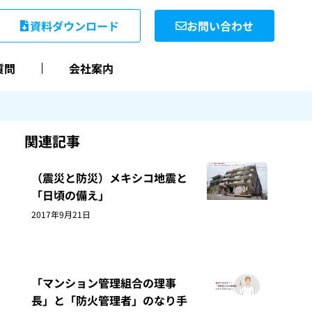
資料ダウンロード
お問い合わせ
質問
会社案内
関連記事
（震災と防災）メキシコ地震と
「日頃の備え」
2017年9月21日
「マンション管理組合の理事
長」と「防火管理者」のなり手