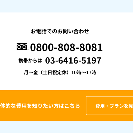
お電話でのお問い合わせ
0800-808-8081
03-6416-5197
携帯からは
月〜金（土日祝定休）10時〜17時
体的な費用を
知りたい方はこちら
費用・プランを