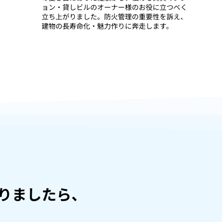
ョン・貸しビルのオーナー様のお役に立つべく
立ち上がりました。防火管理の重要性を訴え、
建物の長寿命化・魅力作りに奔走します。
りましたら、