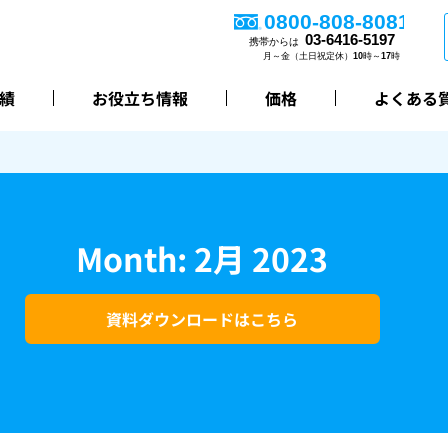
績
お役立ち情報
価格
よくある
Month: 2月 2023
資料ダウンロードはこちら