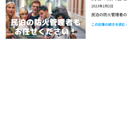
2023年2月2日
民泊の防火管理者の
この記事の続きを読む 