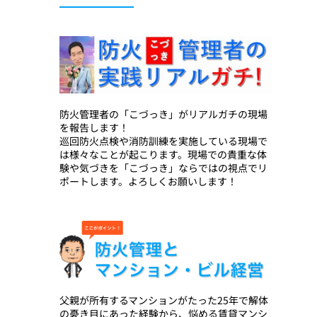
防火管理者の「こづっき」がリアルガチの現場
を報告します！
巡回防火点検や消防訓練を実施している現場で
は様々なことが起こります。現場での貴重な体
験や気づきを「こづっき」ならではの視点でリ
ポートします。よろしくお願いします！
父親が所有するマンションがたった25年で解体
の憂き目にあった経験から、悩める賃貸マンシ