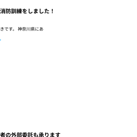
消防訓練をしました！
きです。 神奈川県にあ
»
者の外部委託も承ります