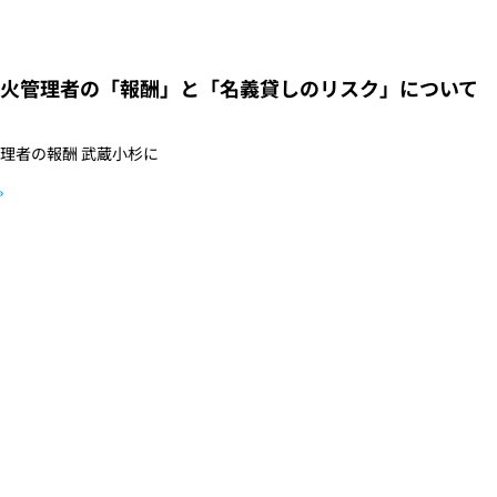
火管理者の「報酬」と「名義貸しのリスク」について
理者の報酬 武蔵小杉に
»