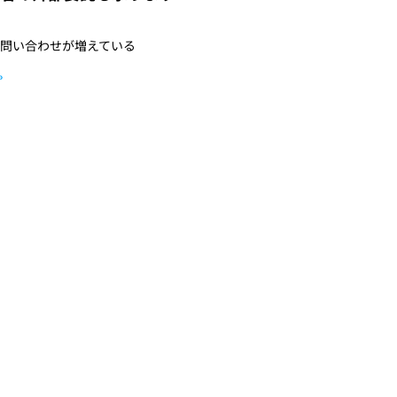
問い合わせが増えている
»