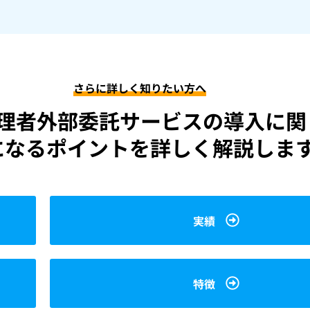
さらに詳しく知りたい方へ
理者外部委託サービスの導入に関
になるポイントを詳しく解説しま
実績
特徴