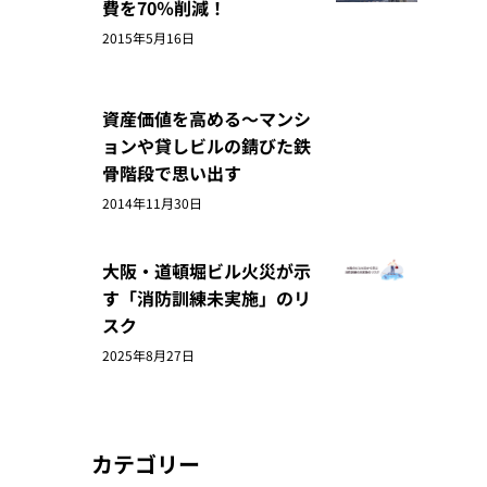
費を70％削減！
2015年5月16日
資産価値を高める～マンシ
ョンや貸しビルの錆びた鉄
骨階段で思い出す
2014年11月30日
大阪・道頓堀ビル火災が示
す「消防訓練未実施」のリ
スク
2025年8月27日
カテゴリー