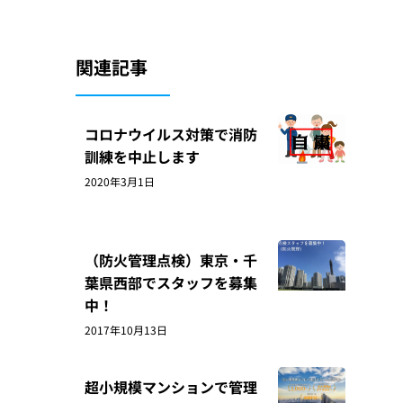
関連記事
コロナウイルス対策で消防
訓練を中止します
2020年3月1日
（防火管理点検）東京・千
葉県西部でスタッフを募集
中！
2017年10月13日
超小規模マンションで管理