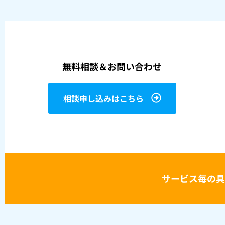
無料相談＆お問い合わせ
相談申し込みはこちら
サービス毎の具