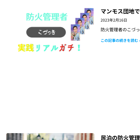
マンモス団地で
2023年2月16日
防火管理者のこづっ
この記事の続きを読む 
民泊の防火管理