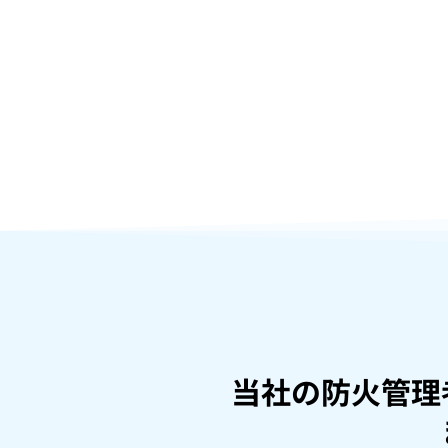
当社の防火管理