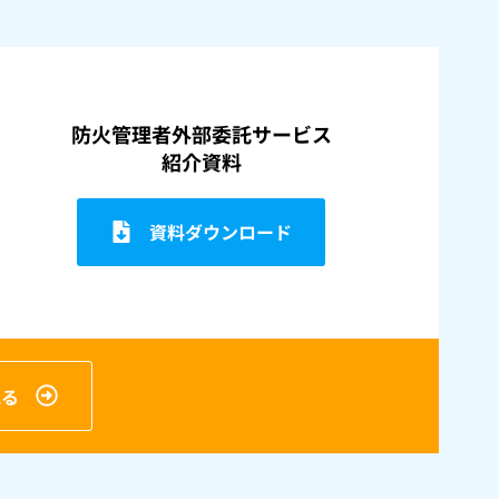
防火管理者外部委託サービス
紹介資料
資料ダウンロード
見る