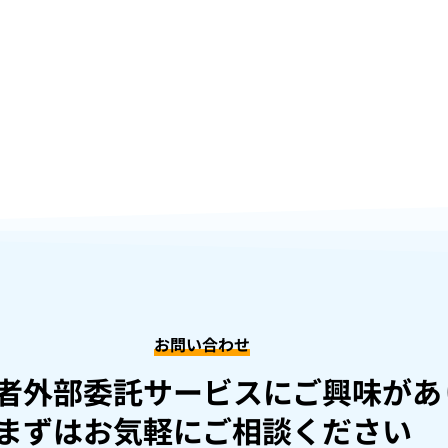
お問い合わせ
者外部委託サービスにご興味があ
まずはお気軽にご相談ください