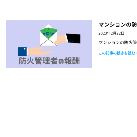
マンションの防
2023年2月22日
マンションの防火管
この記事の続きを読む 