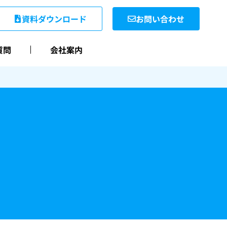
資料ダウンロード
お問い合わせ
質問
会社案内