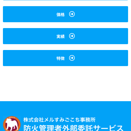
価格
実績
特徴