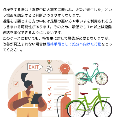
点検をする際は「真夜中に大震災に襲われ、火災が発生した」とい
う場面を想定すると判断がつきやすくなります。
避難を必要とする方の中には足腰の悪い方や車いすを利用される方
も含まれる可能性があります。そのため、最低でも１m以上は避難
経路を確保できるようにしたいです。
このケースにおいても、持ち主に対して警告が必要となりますが、
改善が見込まれない場合は
最終手段として処分へ向けた行動
をとっ
てください。