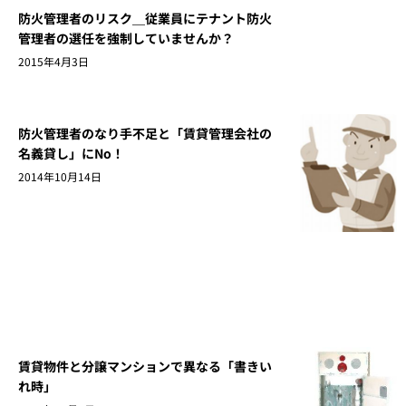
防火管理者のリスク＿従業員にテナント防火
管理者の選任を強制していませんか？
2015年4月3日
防火管理者のなり手不足と「賃貸管理会社の
名義貸し」にNo！
2014年10月14日
賃貸物件と分譲マンションで異なる「書きい
れ時」