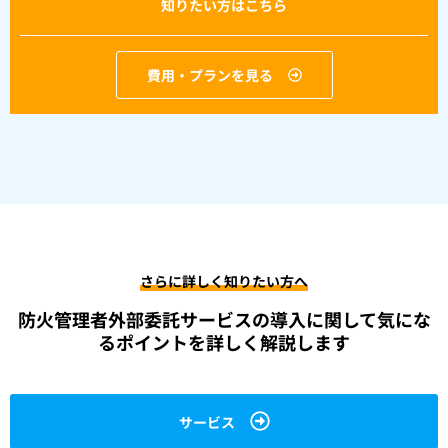
知りたい方はこちら
費用・プランを見る
さらに詳しく知りたい方へ
防火管理者外部委託サービスの導入に関して
気にな
るポイントを詳しく解説します
サービス