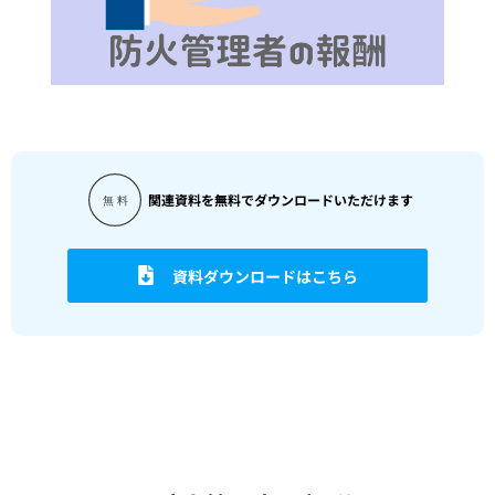
関連資料を無料でダウンロードいただけます
資料ダウンロードはこちら