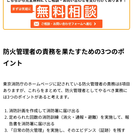
防火管理者の責務を果たすための3つのポ
イント
東京消防庁のホームページに記されている防火管理者の責務は8項目
ありますが、これらをまとめて、防火管理者としてやるべき業務に
は3つのポイントがあると考えます。
消防計画を作成して消防署に届け出る
定められた回数の消防訓練（消火・通報・避難）を実施して、報
告書を消防署に届け出る
「日常の防火管理」を実施し、そのエビデンス（証跡）を残す