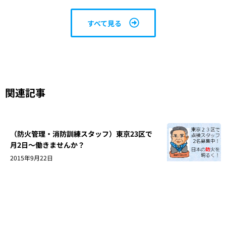
すべて見る
関連記事
（防火管理・消防訓練スタッフ）東京23区で
月2日～働きませんか？
2015年9月22日