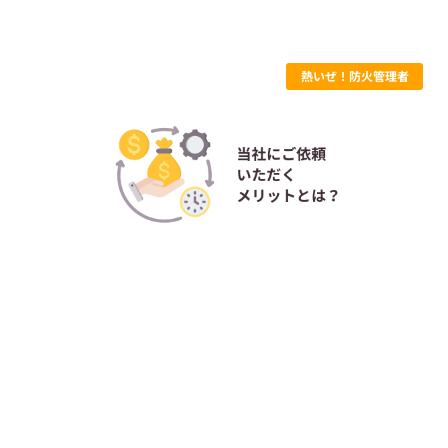
熱いぜ！防火管理者