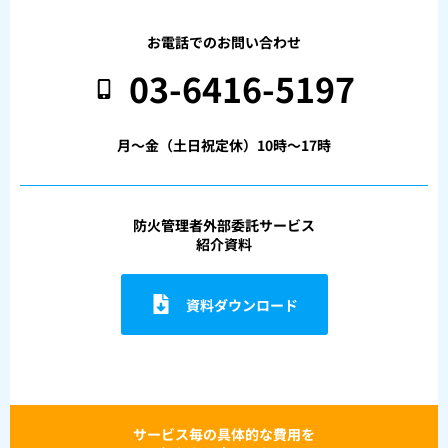
お電話でのお問い合わせ
03-6416-5197
月〜金（土日祝定休）10時〜17時
防火管理者外部委託サービス
紹介資料
資料ダウンロード
サービス毎の具体的な費用を