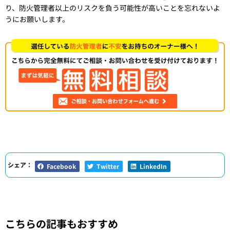
り、防火管理者以上のリスクを負う可能性が高いことを忘れないよ
うにお願いします。
シェア：
Facebook
Twitter
LinkedIn
こちらの記事もおすすめ