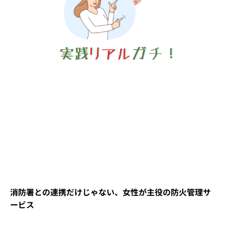
消防署との連携だけじゃない、女性が主役の防火管理サ
ービス