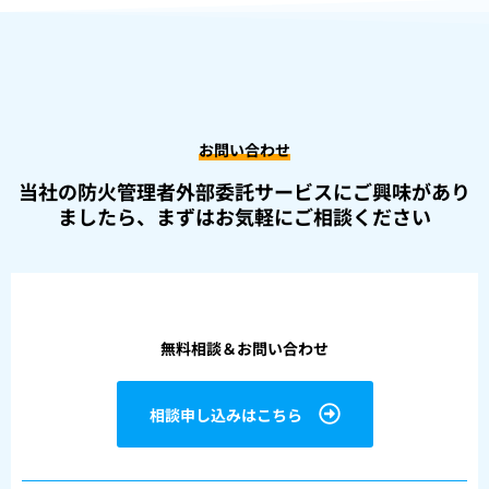
お問い合わせ
当社の防火管理者外部委託サービスにご興味があり
ましたら、
まずはお気軽にご相談ください
無料相談＆お問い合わせ
相談申し込みはこちら