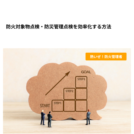
防火対象物点検・防災管理点検を効率化する方法
熱いぜ！防火管理者