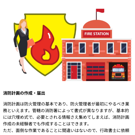
消防計画の作成・届出
消防計画は防火管理の基本であり、防火管理者が最初にやるべき業
務といえます。管轄の消防署によって書式が異なりますが、基本的
には穴埋め式で、必要とされる情報さえ集めてしまえば、消防計画
作成の未経験者でも作成することはできます。
ただ、面倒な作業であることに間違いはないので、行政書士に依頼