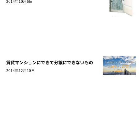
2014年10月6日
賃貸マンションにできて分譲にできないもの
2014年12月10日