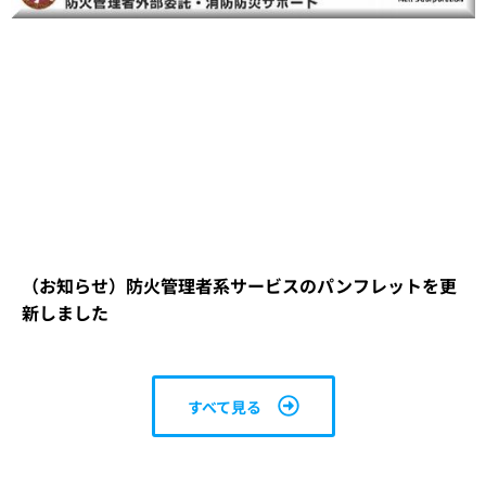
（お知らせ）防火管理者系サービスのパンフレットを更
新しました
すべて見る