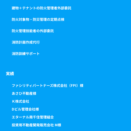
建物＋テナントの防火管理者外部委託
防火対象物・防災管理の定期点検
防火管理技能者の外部委託
消防計画作成代行
消防訓練サポート
実績
ファシリティパートナーズ株式会社（FPI）様
あさひ不動産様
Ｋ株式会社
Dビル管理会社様
エターナル南千住管理組合
投資用不動産開発販売会社 M様