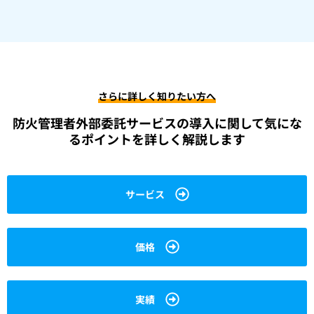
さらに詳しく知りたい方へ
防火管理者外部委託サービスの導入に関して
気にな
るポイントを詳しく解説します
サービス
価格
実績