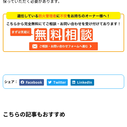
保っていただく必要があります。
シェア：
Facebook
Twitter
LinkedIn
こちらの記事もおすすめ