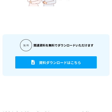
関連資料を無料でダウンロードいただけます
資料ダウンロードはこちら