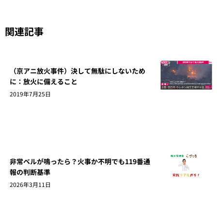
関連記事
（京アニ放火事件）決して無駄にしないため
に：放火に備えること
2019年7月25日
非常ベルが鳴ったら？火事か不明でも119番通
報の判断基準
2026年3月11日