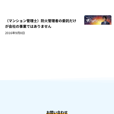
（マンション管理士）防火管理者の委託だけ
が会社の事業ではありません
2016年9月8日
お問い合わせ