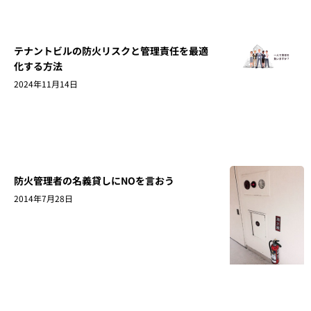
テナントビルの防火リスクと管理責任を最適
化する方法
2024年11月14日
防火管理者の名義貸しにNOを言おう
2014年7月28日