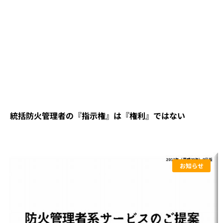
統括防火管理者の『指示権』は『権利』ではない
お知らせ