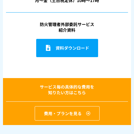
月〜金（土日祝定休）10時〜17時
防火管理者外部委託サービス
紹介資料
資料ダウンロード
サービス毎の具体的な費用を
知りたい方はこちら
費用・プランを見る