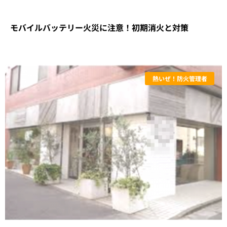
モバイルバッテリー火災に注意！初期消火と対策
熱いぜ！防火管理者