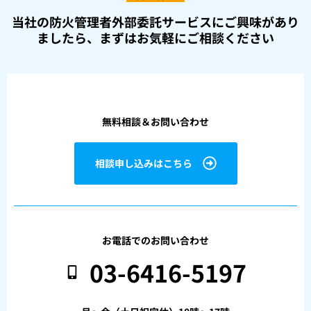
当社の防火管理者外部委託サービスにご興味があり
ましたら、
まずはお気軽にご相談ください
無料相談＆お問い合わせ
相談申し込みはこちら
お電話でのお問い合わせ
03-6416-5197