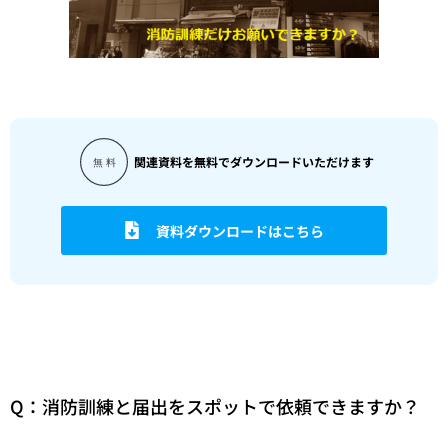
関連資料を無料でダウンロードいただけます
資料ダウンロードはこちら
Q：消防訓練と届出をスポットで依頼できますか？