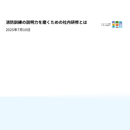
消防訓練の説明力を磨くための社内研修とは
2025年7月10日