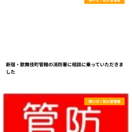
新宿・歌舞伎町管轄の消防署に相談に乗っていただきま
した
熱いぜ！防火管理者