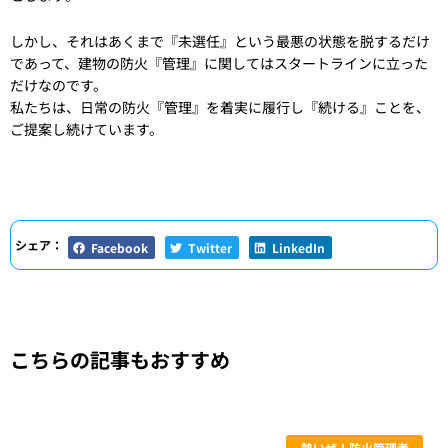
しかし、それはあくまで『未選任』という最悪の状態を脱するだけ
であって、建物の防火『管理』に関してはスタートラインに立った
だけなのです。
私たちは、日常の防火『管理』を着実に履行し『続ける』ことを、
ご提案し続けています。
シェア：
Facebook
Twitter
LinkedIn
こちらの記事もおすすめ
熱いぜ！防火管理者