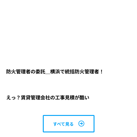
防火管理者の委託＿横浜で統括防火管理者！
えっ？賃貸管理会社の工事見積が酷い
すべて見る