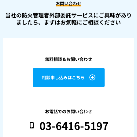
お問い合わせ
当社の防火管理者外部委託サービスにご興味があり
ましたら、
まずはお気軽にご相談ください
無料相談＆お問い合わせ
相談申し込みはこちら
お電話でのお問い合わせ
03-6416-5197