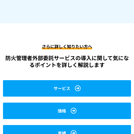
さらに詳しく知りたい方へ
防火管理者外部委託サービスの導入に関して
気にな
るポイントを詳しく解説します
サービス
価格
実績