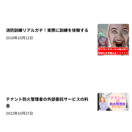
消防訓練リアルガチ！実際に訓練を体験する
2018年10月12日
テナント防火管理者の外部委託サービスの料
金
2022年10月27日