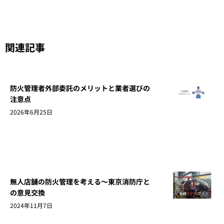
関連記事
防火管理者外部委託のメリットと業者選びの
注意点
2026年6月25日
無人店舗の防火管理を考える～東京消防庁と
の意見交換
2024年11月7日