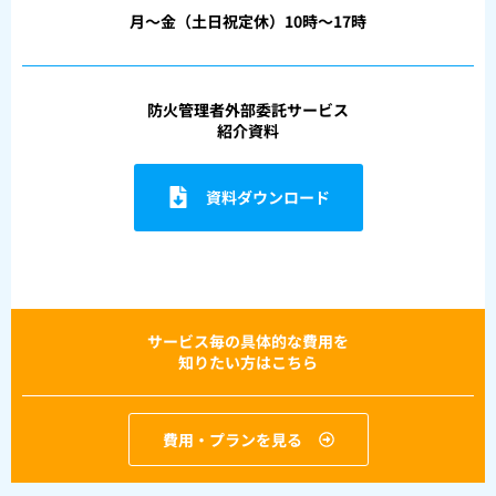
月〜金（土日祝定休）10時〜17時
防火管理者外部委託サービス
紹介資料
資料ダウンロード
サービス毎の具体的な費用を
知りたい方はこちら
費用・プランを見る