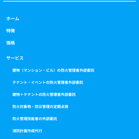
ホーム
特徴
価格
サービス
建物（マンション・ビル）の防火管理者外部委託
テナント・イベントの防火管理者外部委託
建物＋テナントの防火管理者外部委託
防火対象物・防災管理の定期点検
防火管理技能者の外部委託
消防計画作成代行