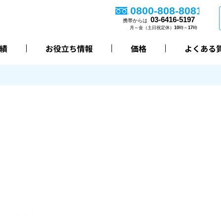
績
お役立ち情報
価格
よくある