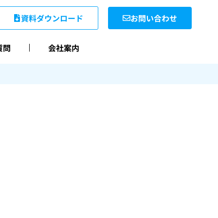
資料ダウンロード
お問い合わせ
質問
会社案内