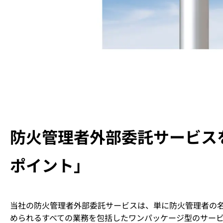
防火管理者外部委託サービス
ポイント」
当社の防火管理者外部委託サービスは、単に防火管理者の
められるすべての業務を包括したワンパッケージ型のサー