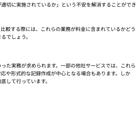
が適切に実施されているか」という不安を解消することができ
と比較する際には、これらの業務が料金に含まれているかどう
なるでしょう。
いった実務が求められます。一部の他社サービスでは、これら
対応や形式的な記録作成が中心となる場合もあります。しか
徹底して行っています。