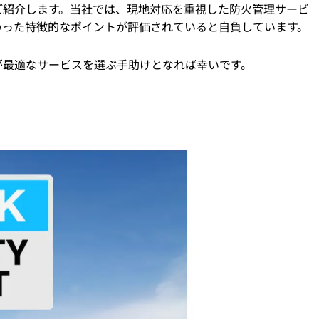
ご紹介します。当社では、現地対応を重視した防火管理サービ
いった特徴的なポイントが評価されていると自負しています。
が最適なサービスを選ぶ手助けとなれば幸いです。