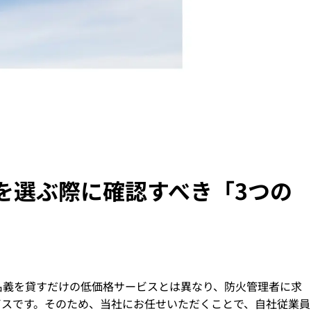
を選ぶ際に確認すべき「3つの
名義を貸すだけの低価格サービスとは異なり、防火管理者に求
ビスです。そのため、当社にお任せいただくことで、自社従業員