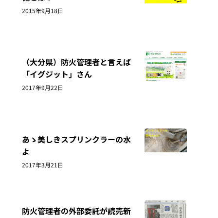
2015年9月18日
（大分県）防火管理者と言えば
「イグジット」さん
2017年9月22日
あゝ美しきスプリンクラーの水
よ
2017年3月21日
防火管理者の外部委託が読売新