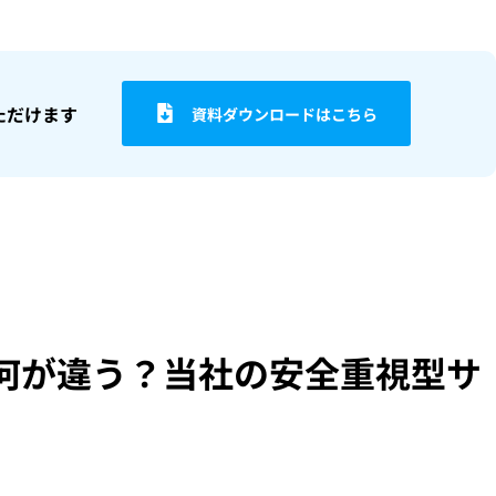
ただけます
資料ダウンロードはこちら
何が違う？当社の安全重視型サ