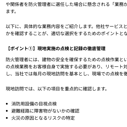
や関係者を防火管理者に選任した場合に懸念される「業務
ます。
以下に、具体的な業務内容をご紹介します。他社サービス
かを確認することが、適切な選択をするためのポイントと
【ポイント①】現地実施の点検と記録の徹底管理
防火管理者には、建物の安全を確保するための点検作業と
の点検業務をお客様自身で実施する必要があり、リモート
し、当社では毎月の現地訪問を基本とし、現場での点検を
現地訪問では、以下の項目を重点的に確認します。
消防用設備の目視点検
避難経路に障害物がないかの確認
火災の原因となるリスクの特定