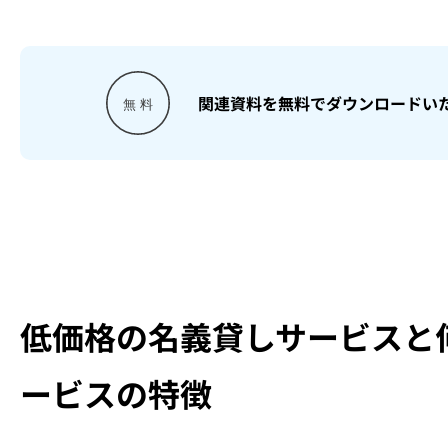
関連資料を無料でダウンロードい
低価格の名義貸しサービスと
ービスの特徴