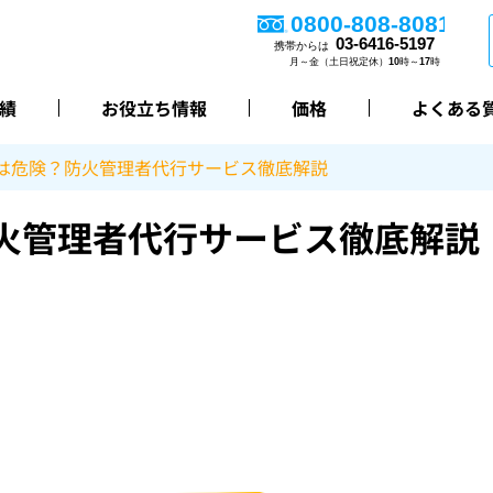
績
お役立ち情報
価格
よくある
は危険？防火管理者代行サービス徹底解説
火管理者代行サービス徹底解説