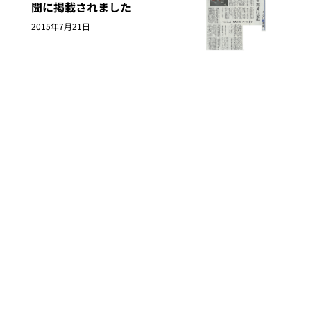
聞に掲載されました
2015年7月21日