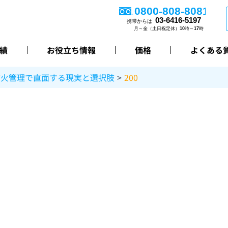
績
お役立ち情報
価格
よくある
防火管理で直面する現実と選択肢
200