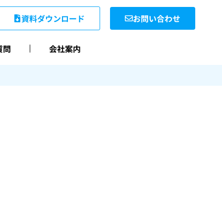
資料ダウンロード
お問い合わせ
質問
会社案内