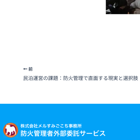
前
民泊運営の課題：防火管理で直面する現実と選択肢