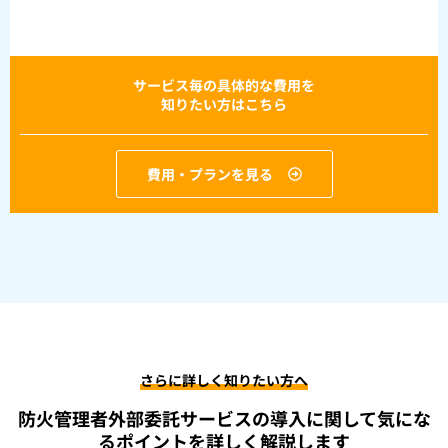
サービス毎の具体的な費用を
知りたい方はこちら
費用・プランを見る
さらに詳しく知りたい方へ
防火管理者外部委託サービスの導入に関して
気にな
るポイントを詳しく解説します