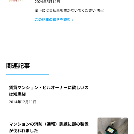
2024年5月14日
廊下には自転車を置かないでください 防火
この記事の続きを読む »
関連記事
賃貸マンション・ビルオーナーに欲しいの
は知恵袋
2014年12月11日
マンションの消防（通報）訓練に謎の装置
が使われました