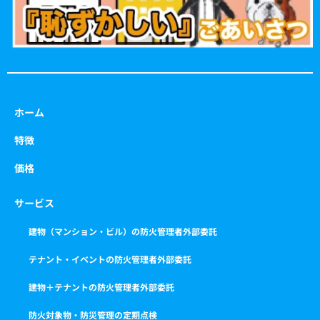
ホーム
特徴
価格
サービス
建物（マンション・ビル）の防火管理者外部委託
テナント・イベントの防火管理者外部委託
建物＋テナントの防火管理者外部委託
防火対象物・防災管理の定期点検