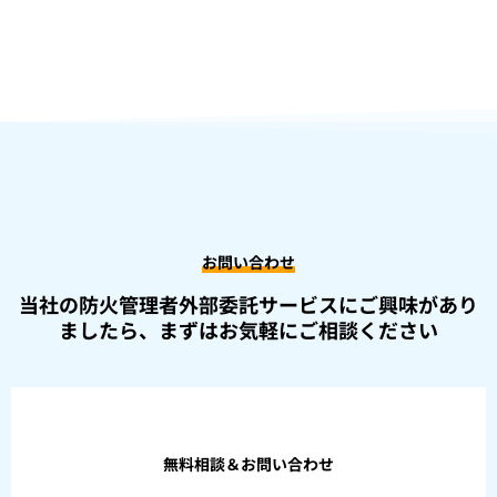
お問い合わせ
当社の防火管理者外部委託サービスにご興味があり
ましたら、
まずはお気軽にご相談ください
無料相談＆お問い合わせ