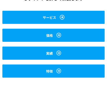
サービス
価格
実績
特徴