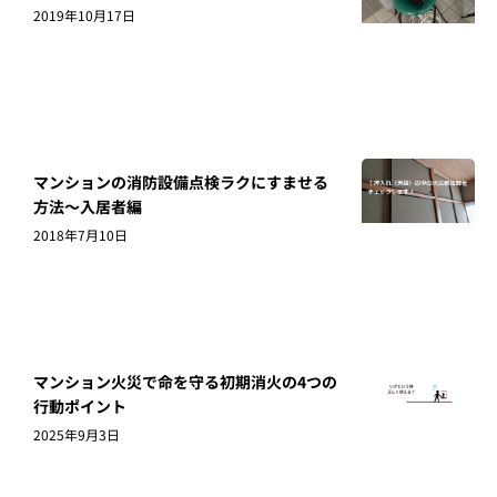
2019年10月17日
マンションの消防設備点検ラクにすませる
方法～入居者編
2018年7月10日
マンション火災で命を守る初期消火の4つの
行動ポイント
2025年9月3日