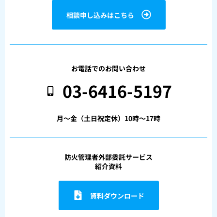
相談申し込みはこちら
お電話でのお問い合わせ
03-6416-5197
月〜金（土日祝定休）10時〜17時
防火管理者外部委託サービス
紹介資料
資料ダウンロード