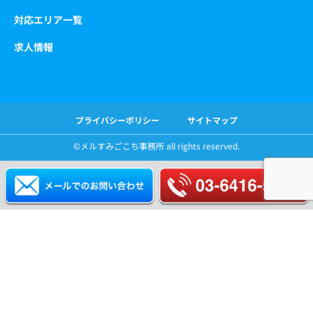
対応エリア一覧
求人情報
プライバシーポリシー
サイトマップ
©️メルすみごこち事務所 all rights reserved.
ホーム
特徴