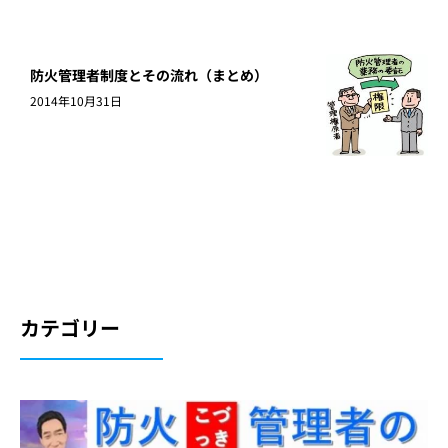
防火管理者制度とその流れ（まとめ）
2014年10月31日
カテゴリー