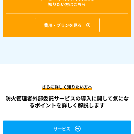
知りたい方はこちら
費用・プランを見る
さらに詳しく知りたい方へ
防火管理者外部委託サービスの導入に関して
気にな
るポイントを詳しく解説します
サービス