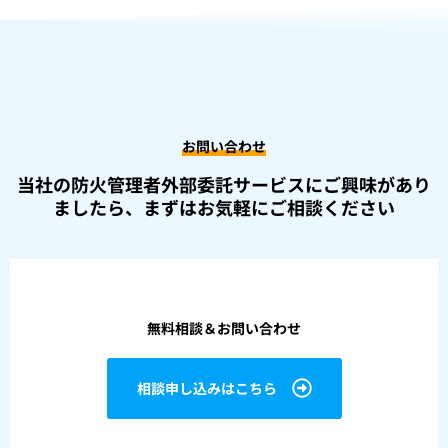
お問い合わせ
当社の防火管理者外部委託サービスにご興味があり
ましたら、
まずはお気軽にご相談ください
無料相談＆お問い合わせ
相談申し込みはこちら