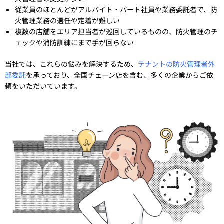
従業員のほとんどがアルバイト・パート社員や業務委託者で、防
火管理業務の選任や定着が難しい
複数の店舗をエリア担当者が巡回しているものの、防火管理のチ
ェックや消防訓練にまで手が回らない
当社では、これらの悩みを解決するため、
テナントの防火管理者外
部委託
を承っており、全国チェーン店を含む、多くの企業からご依
頼をいただいています。