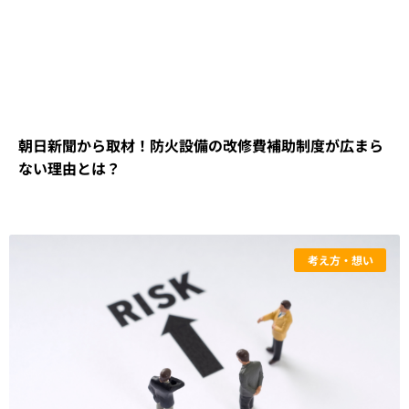
朝日新聞から取材！防火設備の改修費補助制度が広まら
ない理由とは？
考え方・想い