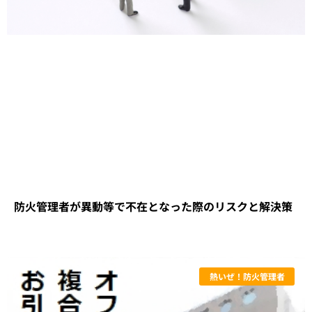
防火管理者が異動等で不在となった際のリスクと解決策
熱いぜ！防火管理者