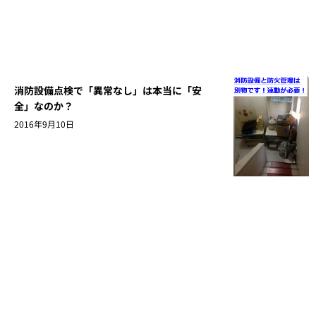
消防設備点検で「異常なし」は本当に「安
全」なのか？
2016年9月10日