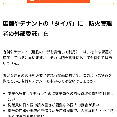
店舗やテナントの「タイパ」に「防火管理
者の外部委託」を
店舗やテナント（建物の一部を賃借して利用）には、様々な課題が
存在していると思いますが、それは防火管理においても例外ではあ
りません。
防火管理者の選任を必要とされる場面において、次のような悩みを
抱えている店舗やテナントも多いのではないでしょうか。
本業へ特化してもらうために従業員への防火管理の負担を軽減し
たい
従業員に日本語の読み書きが困難な外国人の割合が多い
複数の店舗や事務所を借りた多店舗展開で、人事異動とともに防
火管理者の変更が多い