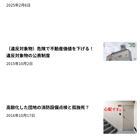
2025年2月6日
（違反対象物）危険で不動産価値を下げる！
違反対象物の公表制度
2015年10月2日
高齢化した団地の消防設備点検と孤独死？
2016年10月17日