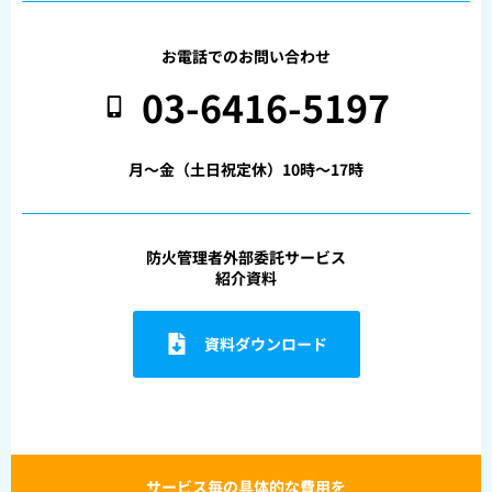
お電話でのお問い合わせ
03-6416-5197
月〜金（土日祝定休）10時〜17時
防火管理者外部委託サービス
紹介資料
資料ダウンロード
サービス毎の具体的な費用を