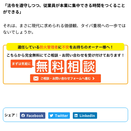
「法令を遵守しつつ、従業員が本業に集中できる時間をつくること
ができる」
それは、まさに現代に求められる価値観、タイパ重視への一歩では
ないでしょうか。
シェア：
Facebook
Twitter
LinkedIn