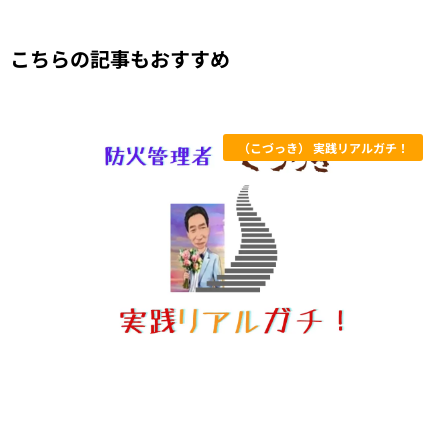
こちらの記事もおすすめ
（こづっき） 実践リアルガチ！