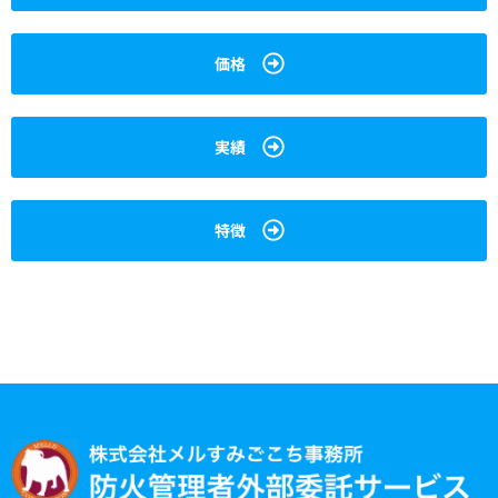
価格
実績
特徴