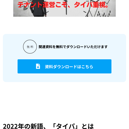
関連資料を無料でダウンロードいただけます
資料ダウンロードはこちら
2022年の新語、「タイパ」とは