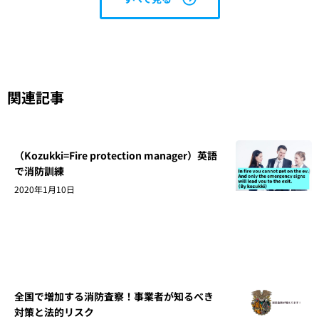
関連記事
（Kozukki=Fire protection manager）英語
で消防訓練
2020年1月10日
全国で増加する消防査察！事業者が知るべき
対策と法的リスク