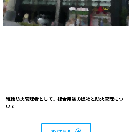
統括防火管理者として、複合用途の建物と防火管理につ
いて
すべて見る