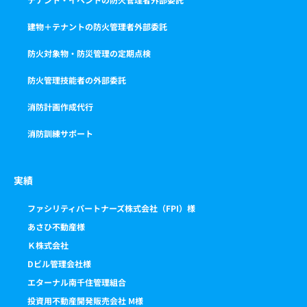
建物＋テナントの防火管理者外部委託
防火対象物・防災管理の定期点検
防火管理技能者の外部委託
消防計画作成代行
消防訓練サポート
実績
ファシリティパートナーズ株式会社（FPI）様
あさひ不動産様
Ｋ株式会社
Dビル管理会社様
エターナル南千住管理組合
投資用不動産開発販売会社 M様