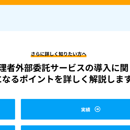
さらに詳しく知りたい方へ
理者外部委託サービスの導入に関
になるポイントを詳しく解説しま
実績