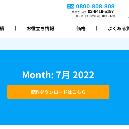
績
お役立ち情報
価格
よくある
Month: 7月 2022
資料ダウンロードはこちら