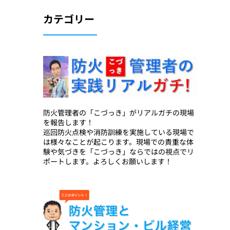
カテゴリー
防火管理者の「こづっき」がリアルガチの現場
を報告します！
巡回防火点検や消防訓練を実施している現場で
は様々なことが起こります。現場での貴重な体
験や気づきを「こづっき」ならではの視点でリ
ポートします。よろしくお願いします！