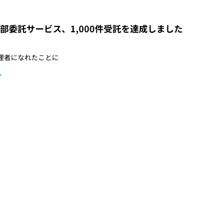
部委託サービス、1,000件受託を達成しました
管理者になれたことに
»