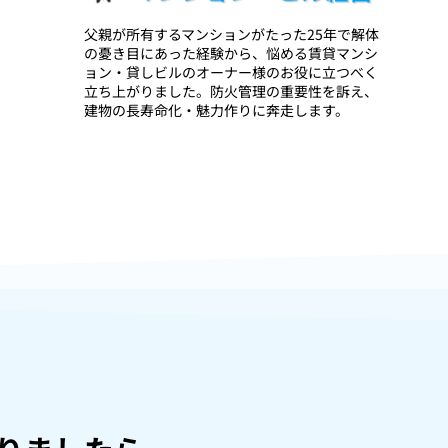
父親が所有するマンションがたった25年で解体
の憂き目にあった経験から、悩める賃貸マンシ
ョン・貸しビルのオーナー様のお役に立つべく
立ち上がりました。防火管理の重要性を訴え、
建物の長寿命化・魅力作りに奔走します。