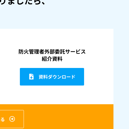
りましたら、
防火管理者外部委託サービス
紹介資料
資料ダウンロード
見る