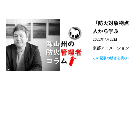
「防火対象物点
人から学ぶ
2022年7月22日
京都アニメーション
この記事の続きを読む 