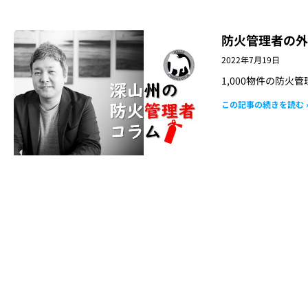
防火管理者の外
2022年7月19日
1,000物件の防火
この記事の続きを読む 