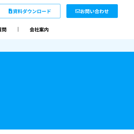
資料ダウンロード
お問い合わせ
質問
会社案内