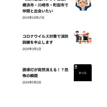
横浜市・川崎市・町田市で
仲間と出会いたい
2015年10月17日
コロナウイルス対策で消防
訓練を中止します
2020年3月1日
誘導灯が突然消える！？恐
怖の瞬間
2016年5月2日