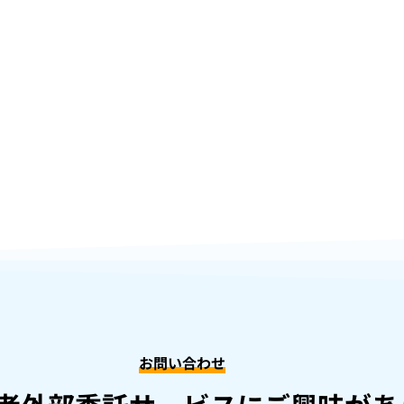
お問い合わせ