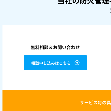
当社の防火管理
無料相談＆お問い合わせ
相談申し込みはこちら
サービス毎の具