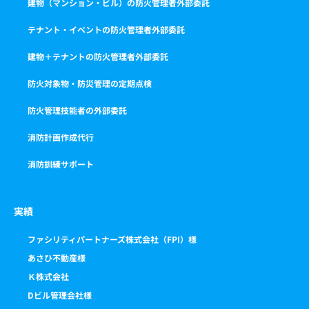
建物（マンション・ビル）の防火管理者外部委託
テナント・イベントの防火管理者外部委託
建物＋テナントの防火管理者外部委託
防火対象物・防災管理の定期点検
防火管理技能者の外部委託
消防計画作成代行
消防訓練サポート
実績
ファシリティパートナーズ株式会社（FPI）様
あさひ不動産様
Ｋ株式会社
Dビル管理会社様