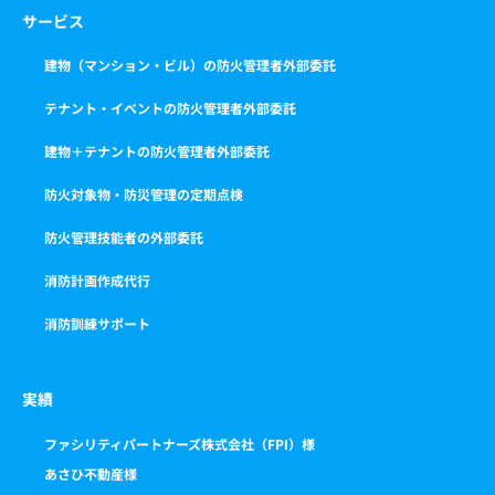
サービス
建物（マンション・ビル）の防火管理者外部委託
テナント・イベントの防火管理者外部委託
建物＋テナントの防火管理者外部委託
防火対象物・防災管理の定期点検
防火管理技能者の外部委託
消防計画作成代行
消防訓練サポート
実績
ファシリティパートナーズ株式会社（FPI）様
あさひ不動産様