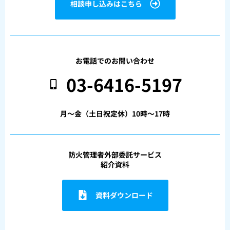
相談申し込みはこちら
お電話でのお問い合わせ
03-6416-5197
月〜金（土日祝定休）10時〜17時
防火管理者外部委託サービス
紹介資料
資料ダウンロード