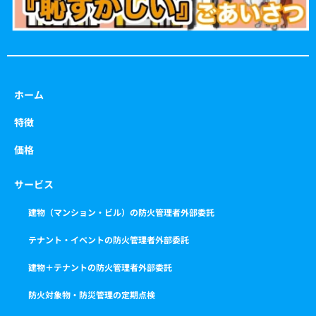
ホーム
特徴
価格
サービス
建物（マンション・ビル）の防火管理者外部委託
テナント・イベントの防火管理者外部委託
建物＋テナントの防火管理者外部委託
防火対象物・防災管理の定期点検