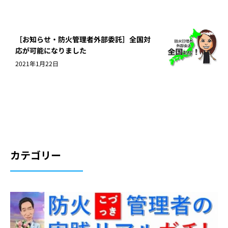
［お知らせ・防火管理者外部委託］全国対
応が可能になりました
2021年1月22日
カテゴリー