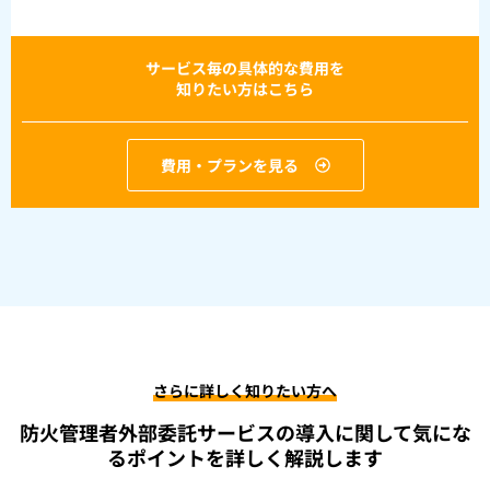
サービス毎の具体的な費用を
知りたい方はこちら
費用・プランを見る
さらに詳しく知りたい方へ
防火管理者外部委託サービスの導入に関して
気にな
るポイントを詳しく解説します