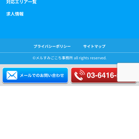
対応エリア一覧
求人情報
プライバシーポリシー
サイトマップ
©️メルすみごこち事務所 all rights reserved.
ホーム
特徴
サービス