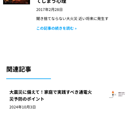
てしまう心理
2017年2月28日
聞き捨てならない大火災 近い将来に発生す
この記事の続きを読む »
関連記事
大震災に備えて！家庭で実践すべき通電火
災予防のポイント
2024年10月3日