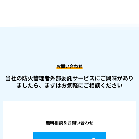
お問い合わせ
当社の防火管理者外部委託サービスにご興味があり
ましたら、
まずはお気軽にご相談ください
無料相談＆お問い合わせ