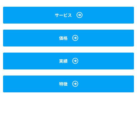
サービス
価格
実績
特徴