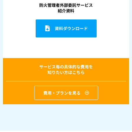
防火管理者外部委託サービス
紹介資料
資料ダウンロード
サービス毎の具体的な費用を
知りたい方はこちら
費用・プランを見る