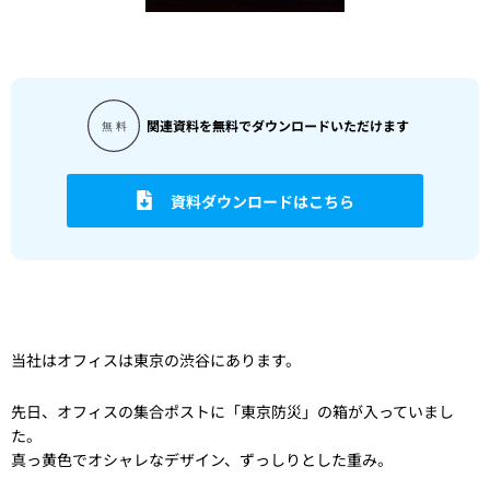
関連資料を無料でダウンロードいただけます
資料ダウンロードはこちら
当社はオフィスは東京の渋谷にあります。
先日、オフィスの集合ポストに「東京防災」の箱が入っていまし
た。
真っ黄色でオシャレなデザイン、ずっしりとした重み。