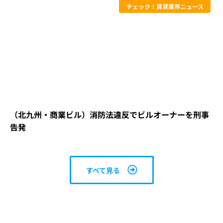
チェック！賃貸業界ニュース
（北九州・商業ビル）消防法違反でビルオーナーを刑事
告発
すべて見る