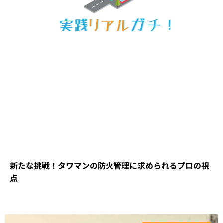
新たな挑戦！タワマンの防火管理に求められるプロの視
点