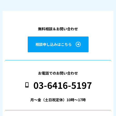
無料相談＆お問い合わせ
相談申し込みはこちら
お電話でのお問い合わせ
03-6416-5197
月〜金（土日祝定休）10時〜17時