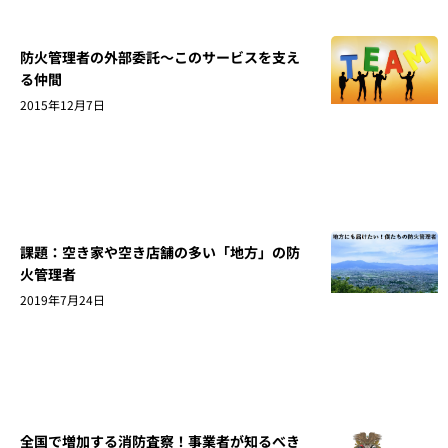
防火管理者の外部委託～このサービスを支え
る仲間
2015年12月7日
課題：空き家や空き店舗の多い「地方」の防
火管理者
2019年7月24日
全国で増加する消防査察！事業者が知るべき