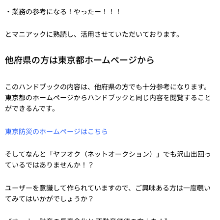
・業務の参考になる！やったー！！！
とマニアックに熟読し、活用させていただいております。
他府県の方は東京都ホームページから
このハンドブックの内容は、他府県の方でも十分参考になります。
東京都のホームページからハンドブックと同じ内容を閲覧すること
ができるんです。
東京防災のホームページはこちら
そしてなんと「ヤフオク（ネットオークション）」でも沢山出回っ
ているではありませんか！？
ユーザーを意識して作られていますので、ご興味ある方は一度覗い
てみてはいかがでしょうか？