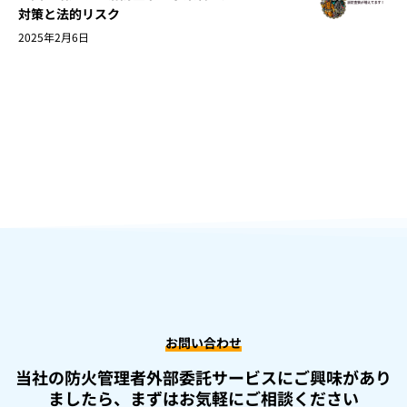
対策と法的リスク
2025年2月6日
お問い合わせ
当社の防火管理者外部委託サービスにご興味があり
ましたら、
まずはお気軽にご相談ください