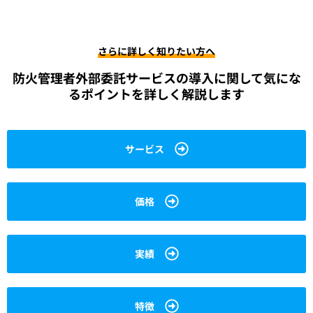
さらに詳しく知りたい方へ
防火管理者外部委託サービスの導入に関して
気にな
るポイントを詳しく解説します
サービス
価格
実績
特徴