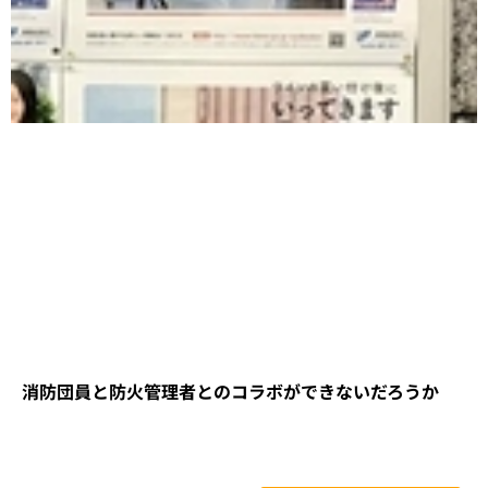
消防団員と防火管理者とのコラボができないだろうか