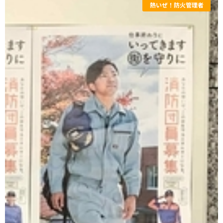
熱いぜ！防火管理者