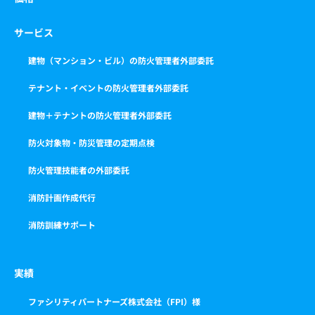
サービス
建物（マンション・ビル）の防火管理者外部委託
テナント・イベントの防火管理者外部委託
建物＋テナントの防火管理者外部委託
防火対象物・防災管理の定期点検
防火管理技能者の外部委託
消防計画作成代行
消防訓練サポート
実績
ファシリティパートナーズ株式会社（FPI）様