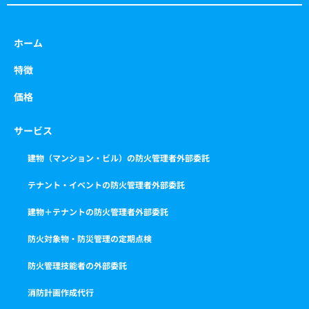
ホーム
特徴
価格
サービス
建物（マンション・ビル）の防火管理者外部委託
テナント・イベントの防火管理者外部委託
建物＋テナントの防火管理者外部委託
防火対象物・防災管理の定期点検
防火管理技能者の外部委託
消防計画作成代行