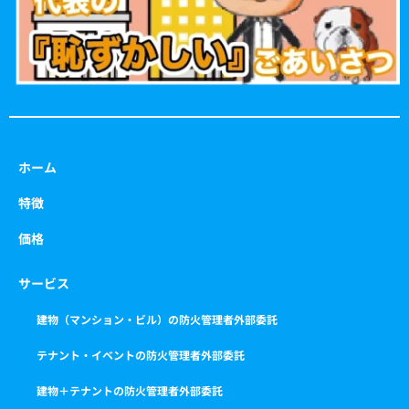
ホーム
特徴
価格
サービス
建物（マンション・ビル）の防火管理者外部委託
テナント・イベントの防火管理者外部委託
建物＋テナントの防火管理者外部委託