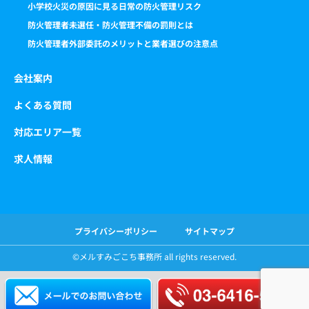
小学校火災の原因に見る日常の防火管理リスク
防火管理者未選任・防火管理不備の罰則とは
防火管理者外部委託のメリットと業者選びの注意点
会社案内
よくある質問
対応エリア一覧
求人情報
プライバシーポリシー
サイトマップ
©️メルすみごこち事務所 all rights reserved.