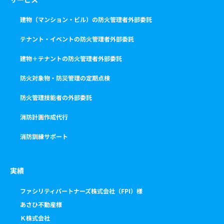
建物（マンション・ビル）の防火管理者外部委託
テナント・イベントの防火管理者外部委託
建物＋テナントの防火管理者外部委託
防火対象物・防災管理の定期点検
防火管理技能者の外部委託
消防計画作成代行
消防訓練サポート
実績
ファシリティパートナーズ株式会社（FPI）様
あさひ不動産様
Ｋ株式会社