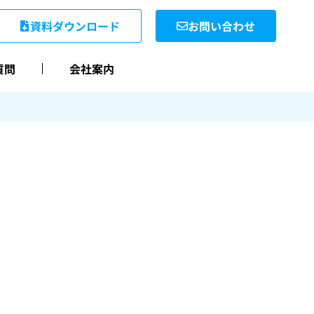
資料ダウンロード
お問い合わせ
質問
会社案内