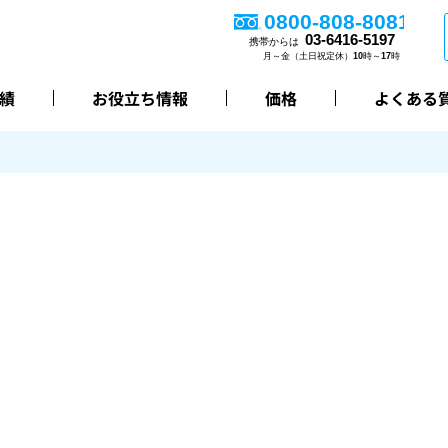
績
お役立ち情報
価格
よくある