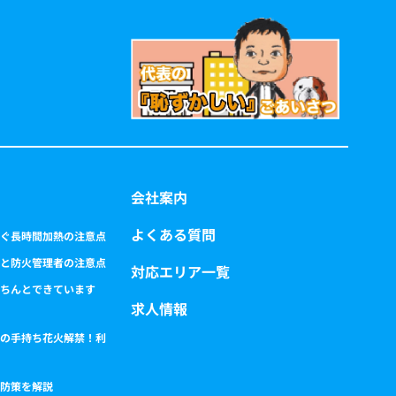
会社案内
よくある質問
ぐ長時間加熱の注意点
と防火管理者の注意点
対応エリア一覧
ちんとできています
求人情報
の手持ち花火解禁！利
防策を解説