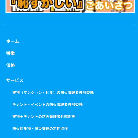
ホーム
特徴
価格
サービス
建物（マンション・ビル）の防火管理者外部委託
テナント・イベントの防火管理者外部委託
建物＋テナントの防火管理者外部委託
防火対象物・防災管理の定期点検