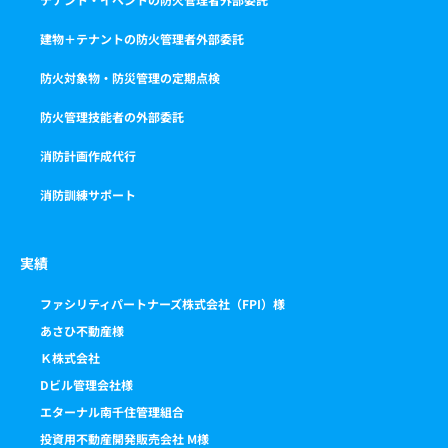
建物＋テナントの防火管理者外部委託
防火対象物・防災管理の定期点検
防火管理技能者の外部委託
消防計画作成代行
消防訓練サポート
実績
ファシリティパートナーズ株式会社（FPI）様
あさひ不動産様
Ｋ株式会社
Dビル管理会社様
エターナル南千住管理組合
投資用不動産開発販売会社 M様