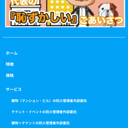
ホーム
特徴
価格
サービス
建物（マンション・ビル）の防火管理者外部委託
テナント・イベントの防火管理者外部委託
建物＋テナントの防火管理者外部委託