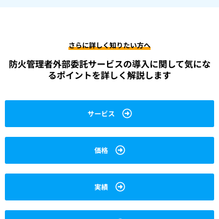
さらに詳しく知りたい方へ
防火管理者外部委託サービスの導入に関して
気にな
るポイントを詳しく解説します
サービス
価格
実績