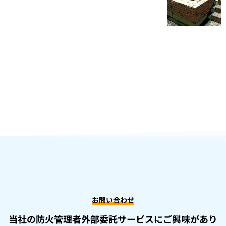
お問い合わせ
当社の防火管理者外部委託サービスにご興味があり