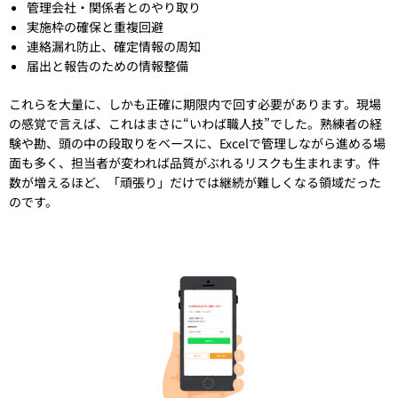
管理会社・関係者とのやり取り
実施枠の確保と重複回避
連絡漏れ防止、確定情報の周知
届出と報告のための情報整備
これらを大量に、しかも正確に期限内で回す必要があります。現場
の感覚で言えば、これはまさに“いわば職人技”でした。熟練者の経
験や勘、頭の中の段取りをベースに、Excelで管理しながら進める場
面も多く、担当者が変われば品質がぶれるリスクも生まれます。件
数が増えるほど、「頑張り」だけでは継続が難しくなる領域だった
のです。