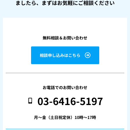
ましたら、
まずはお気軽にご相談ください
無料相談＆お問い合わせ
相談申し込みはこちら
お電話でのお問い合わせ
03-6416-5197
月〜金（土日祝定休）10時〜17時