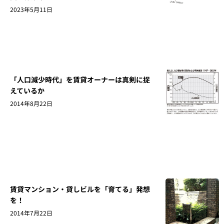
2023年5月11日
「人口減少時代」を賃貸オーナーは真剣に捉
えているか
2014年8月22日
賃貸マンション・貸しビルを「育てる」発想
を！
2014年7月22日