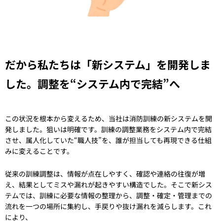
だから私たちは「新システム」を開発しま
した。調整を“システム内で完結”へ
この状況を根本から変えるため、当社は消防訓練の新システムを開
発しました。狙いは明確です。訓練の調整業務をシステム内で完結
させ、属人化していた“職人技”を、誰が担当しても再現できる仕組
みに変えることです。
従来の訓練調整は、情報が点在しやすく、確認や連絡の往復が増
え、結果としてミスや漏れが起きやすい構造でした。そこで新シス
テムでは、訓練に必要な情報の整理から、調整・確定・管理までの
流れを一つの場所に集約し、手戻りや抜け漏れを減らします。これ
により、