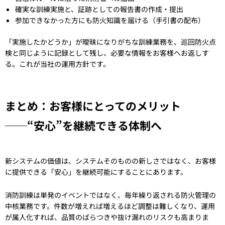
確実な訓練実施と、証跡としての報告書の作成・提出
参加できなかった方にも防火知識を届ける（手引書の配布）
「実施したかどうか」が曖昧になりがちな訓練業務を、巡回防火点
検と同じように記録として残し、必要な情報をお客様へお返しす
る。これが当社の運用方針です。
まとめ：お客様にとってのメリット
──“安心”を継続できる体制へ
新システムの価値は、システムそのものの新しさではなく、お客様
に提供できる「安心」を継続可能にすることにあります。
消防訓練は単発のイベントではなく、毎年繰り返される防火管理の
中核業務です。件数が増えれば増えるほど調整は難しくなり、運用
が属人化すれば、品質のばらつきや抜け漏れのリスクも高まりま