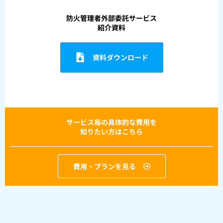
防火管理者外部委託サービス
紹介資料
資料ダウンロード
サービス毎の具体的な費用を
知りたい方はこちら
費用・プランを見る