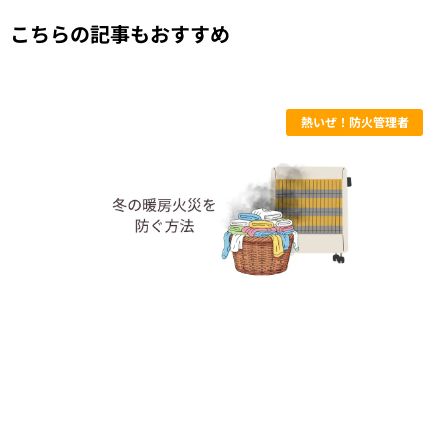
こちらの記事もおすすめ
熱いぜ！防火管理者