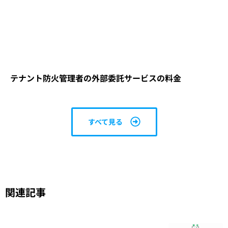
テナント防火管理者の外部委託サービスの料金
すべて見る
関連記事