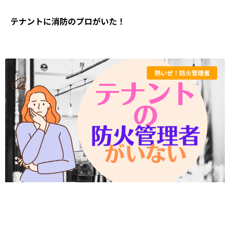
テナントに消防のプロがいた！
熱いぜ！防火管理者