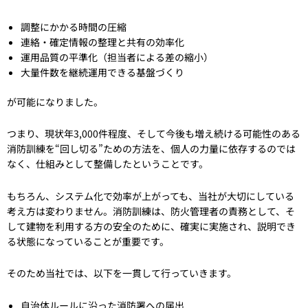
調整にかかる時間の圧縮
連絡・確定情報の整理と共有の効率化
運用品質の平準化（担当者による差の縮小）
大量件数を継続運用できる基盤づくり
が可能になりました。
つまり、現状年3,000件程度、そして今後も増え続ける可能性のある
消防訓練を“回し切る”ための方法を、個人の力量に依存するのでは
なく、仕組みとして整備したということです。
もちろん、システム化で効率が上がっても、当社が大切にしている
考え方は変わりません。消防訓練は、防火管理者の責務として、そ
して建物を利用する方の安全のために、確実に実施され、説明でき
る状態になっていることが重要です。
そのため当社では、以下を一貫して行っていきます。
自治体ルールに沿った消防署への届出