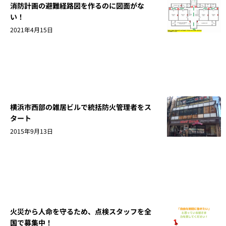
消防計画の避難経路図を作るのに図面がな
い！
2021年4月15日
横浜市西部の雑居ビルで統括防火管理者をス
タート
2015年9月13日
火災から人命を守るため、点検スタッフを全
国で募集中！