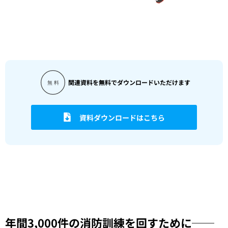
関連資料を無料でダウンロードいただけます
資料ダウンロードはこちら
年間3,000件の消防訓練を回すために──