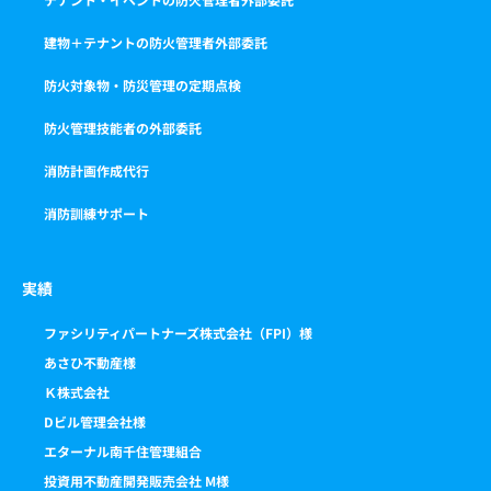
建物＋テナントの防火管理者外部委託
防火対象物・防災管理の定期点検
防火管理技能者の外部委託
消防計画作成代行
消防訓練サポート
実績
ファシリティパートナーズ株式会社（FPI）様
あさひ不動産様
Ｋ株式会社
Dビル管理会社様
エターナル南千住管理組合
投資用不動産開発販売会社 M様