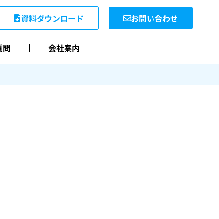
資料ダウンロード
お問い合わせ
質問
会社案内