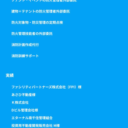
建物＋テナントの防火管理者外部委託
防火対象物・防災管理の定期点検
防火管理技能者の外部委託
消防計画作成代行
消防訓練サポート
実績
ファシリティパートナーズ株式会社（FPI）様
あさひ不動産様
Ｋ株式会社
Dビル管理会社様
エターナル南千住管理組合
投資用不動産開発販売会社 M様