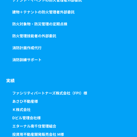
建物＋テナントの防火管理者外部委託
防火対象物・防災管理の定期点検
防火管理技能者の外部委託
消防計画作成代行
消防訓練サポート
実績
ファシリティパートナーズ株式会社（FPI）様
あさひ不動産様
Ｋ株式会社
Dビル管理会社様
エターナル南千住管理組合
投資用不動産開発販売会社 M様