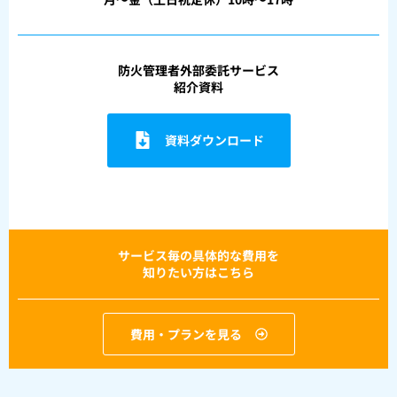
防火管理者外部委託サービス
紹介資料
資料ダウンロード
サービス毎の具体的な費用を
知りたい方はこちら
費用・プランを見る