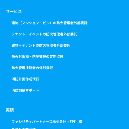
サービス
建物（マンション・ビル）の防火管理者外部委託
テナント・イベントの防火管理者外部委託
建物＋テナントの防火管理者外部委託
防火対象物・防災管理の定期点検
防火管理技能者の外部委託
消防計画作成代行
消防訓練サポート
実績
ファシリティパートナーズ株式会社（FPI）様