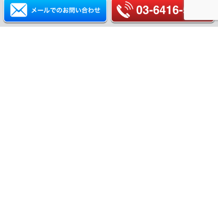
ホーム
特徴
サービス
実績
お役立ち情報
価格
よくある質問