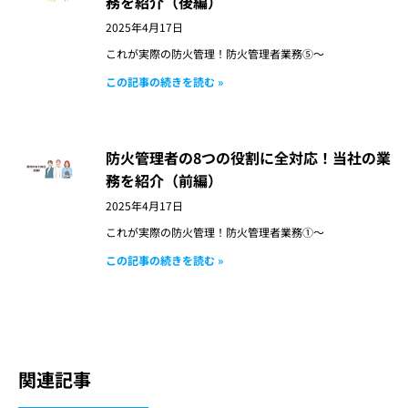
務を紹介（後編）
2025年4月17日
これが実際の防火管理！防火管理者業務⑤～
この記事の続きを読む »
防火管理者の8つの役割に全対応！当社の業
務を紹介（前編）
2025年4月17日
これが実際の防火管理！防火管理者業務①～
この記事の続きを読む »
関連記事