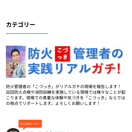
カテゴリー
防火管理者の「こづっき」がリアルガチの現場を報告します！
巡回防火点検や消防訓練を実施している現場では様々なことが起
こります。現場での貴重な体験や気づきを「こづっき」ならでは
の視点でリポートします。よろしくお願いします！