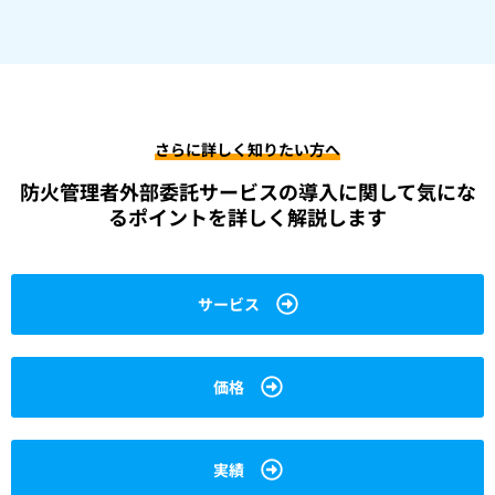
さらに詳しく知りたい方へ
防火管理者外部委託サービスの導入に関して
気にな
るポイントを詳しく解説します
サービス
価格
実績