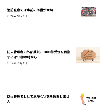
消防査察では事前の準備が大切
2024年7月23日
防火管理者の外部委託、1000件受注を目指
すには10件の時から
2014年12月3日
防火管理者として危険な状態を放置しませ
ん