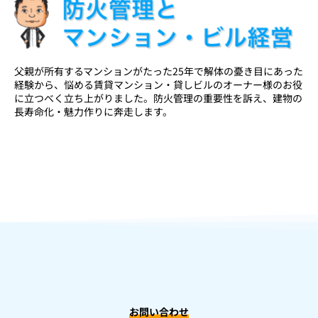
父親が所有するマンションがたった25年で解体の憂き目にあった
経験から、悩める賃貸マンション・貸しビルのオーナー様のお役
に立つべく立ち上がりました。防火管理の重要性を訴え、建物の
長寿命化・魅力作りに奔走します。
お問い合わせ