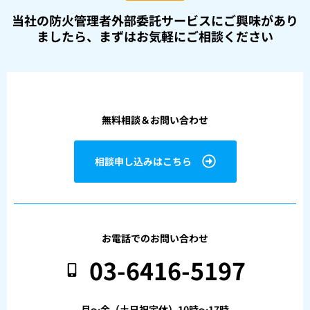
当社の防火管理者外部委託サービスにご興味があり
ましたら、
まずはお気軽にご相談ください
無料相談＆お問い合わせ
相談申し込みはこちら
お電話でのお問い合わせ
03-6416-5197
月〜金（土日祝定休）10時〜17時