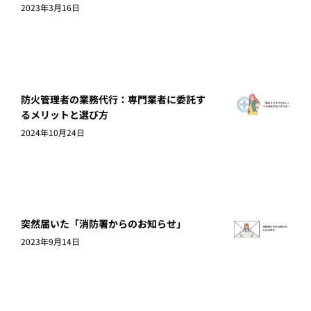
2023年3月16日
防火管理者の業務代行：専門業者に委託す
るメリットと選び方
2024年10月24日
突然届いた「消防署からのお知らせ」
2023年9月14日