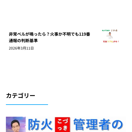
非常ベルが鳴ったら？火事か不明でも119番
通報の判断基準
2026年3月11日
カテゴリー