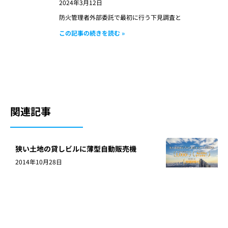
2024年3月12日
防火管理者外部委託で最初に行う下見調査と
この記事の続きを読む »
関連記事
狭い土地の貸しビルに薄型自動販売機
2014年10月28日