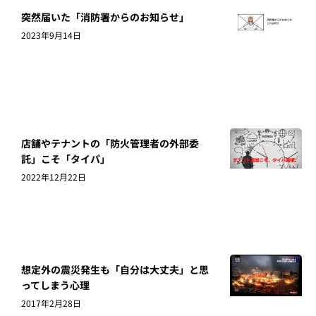
突然届いた「消防署からのお知らせ」
2023年9月14日
店舗やテナントの「防火管理者の外部委
託」こそ「タイパ」
2022年12月22日
想定外の震災発生も「自分は大丈夫」と思
ってしまう心理
2017年2月28日