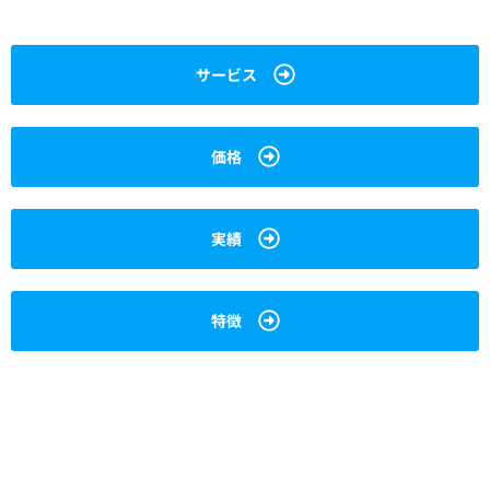
サービス
価格
実績
特徴