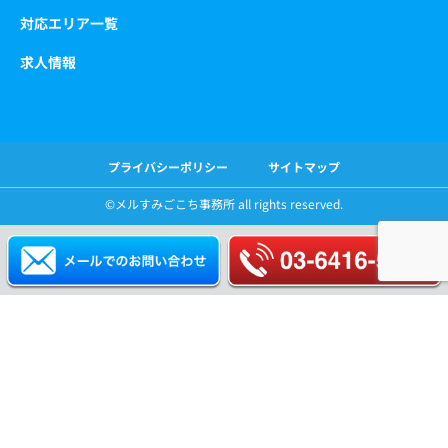
対応エリア一覧
求人情報
プライバシーポリシー
サイトマップ
©️メルすみごこち事務所 all rights reserved.
ホーム
特徴