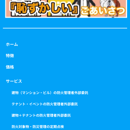
ホーム
特徴
価格
サービス
建物（マンション・ビル）の防火管理者外部委託
テナント・イベントの防火管理者外部委託
建物＋テナントの防火管理者外部委託
防火対象物・防災管理の定期点検