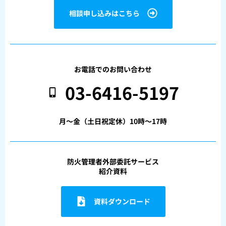
相談申し込みはこちら
お電話でのお問い合わせ
03-6416-5197
月〜金（土日祝定休）10時〜17時
防火管理者外部委託サービス
紹介資料
資料ダウンロード