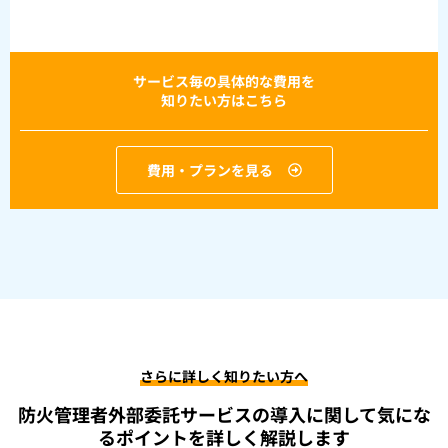
サービス毎の具体的な費用を
知りたい方はこちら
費用・プランを見る
さらに詳しく知りたい方へ
防火管理者外部委託サービスの導入に関して
気にな
るポイントを詳しく解説します