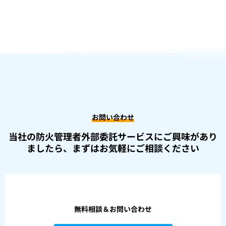
お問い合わせ
当社の防火管理者外部委託サービスにご興味があり
ましたら、
まずはお気軽にご相談ください
無料相談＆お問い合わせ