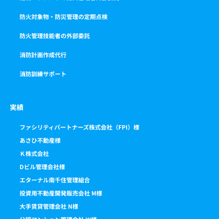
防火対象物・防災管理の定期点検
防火管理技能者の外部委託
消防計画作成代行
消防訓練サポート
実績
ファシリティパートナーズ株式会社（FPI）様
あさひ不動産様
Ｋ株式会社
Dビル管理会社様
エターナル南千住管理組合
投資用不動産開発販売会社 M様
大手賃貸管理会社 N様