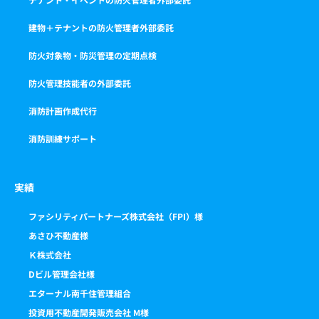
建物＋テナントの防火管理者外部委託
防火対象物・防災管理の定期点検
防火管理技能者の外部委託
消防計画作成代行
消防訓練サポート
実績
ファシリティパートナーズ株式会社（FPI）様
あさひ不動産様
Ｋ株式会社
Dビル管理会社様
エターナル南千住管理組合
投資用不動産開発販売会社 M様