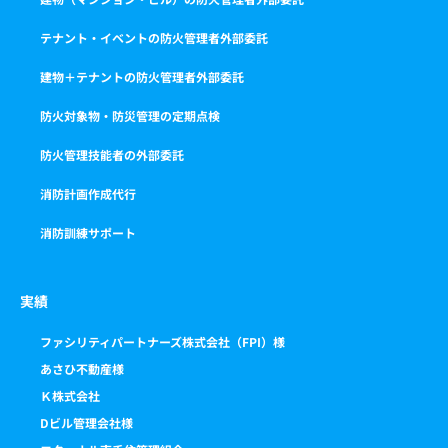
テナント・イベントの防火管理者外部委託
建物＋テナントの防火管理者外部委託
防火対象物・防災管理の定期点検
防火管理技能者の外部委託
消防計画作成代行
消防訓練サポート
実績
ファシリティパートナーズ株式会社（FPI）様
あさひ不動産様
Ｋ株式会社
Dビル管理会社様