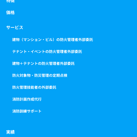
特徴
価格
サービス
建物（マンション・ビル）の防火管理者外部委託
テナント・イベントの防火管理者外部委託
建物＋テナントの防火管理者外部委託
防火対象物・防災管理の定期点検
防火管理技能者の外部委託
消防計画作成代行
消防訓練サポート
実績