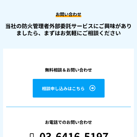
お問い合わせ
当社の防火管理者外部委託サービスにご興味があり
ましたら、
まずはお気軽にご相談ください
無料相談＆お問い合わせ
相談申し込みはこちら
お電話でのお問い合わせ
03-6416-5197