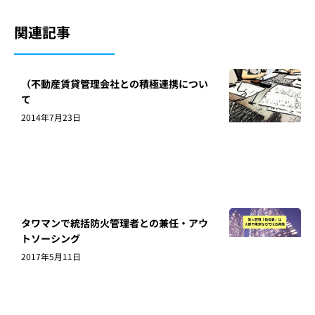
関連記事
（不動産賃貸管理会社との積極連携につい
て
2014年7月23日
タワマンで統括防火管理者との兼任・アウ
トソーシング
2017年5月11日