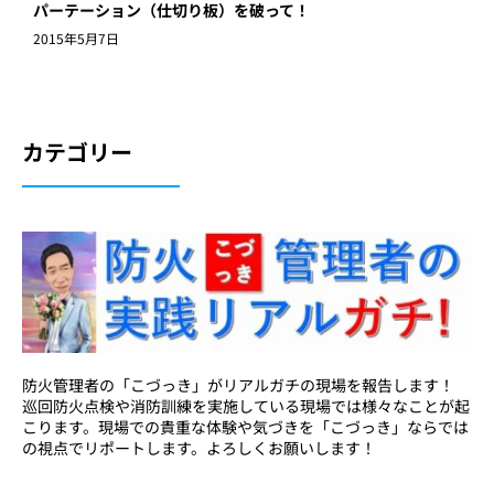
パーテーション（仕切り板）を破って！
2015年5月7日
カテゴリー
防火管理者の「こづっき」がリアルガチの現場を報告します！
巡回防火点検や消防訓練を実施している現場では様々なことが起
こります。現場での貴重な体験や気づきを「こづっき」ならでは
の視点でリポートします。よろしくお願いします！