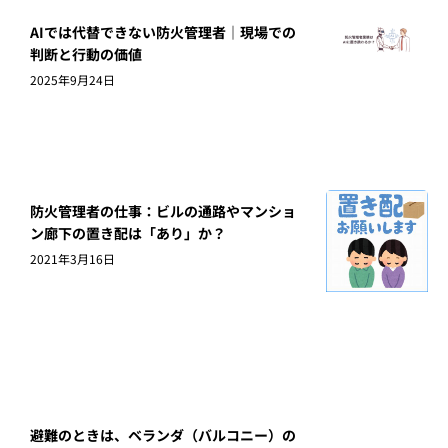
AIでは代替できない防火管理者｜現場での
判断と行動の価値
2025年9月24日
防火管理者の仕事：ビルの通路やマンショ
ン廊下の置き配は「あり」か？
2021年3月16日
避難のときは、ベランダ（バルコニー）の