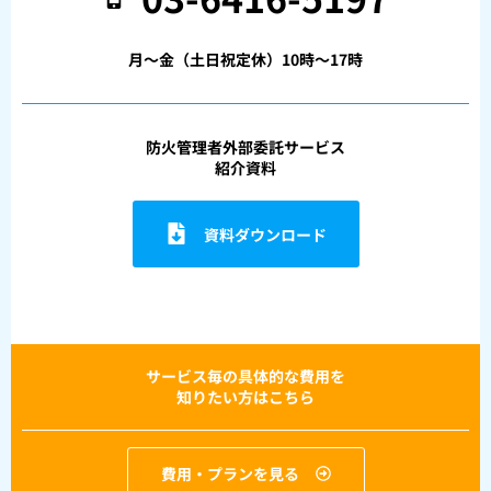
月〜金（土日祝定休）10時〜17時
防火管理者外部委託サービス
紹介資料
資料ダウンロード
サービス毎の具体的な費用を
知りたい方はこちら
費用・プランを見る