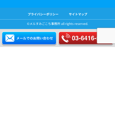
プライバシーポリシー
サイトマップ
©️メルすみごこち事務所 all rights reserved.
ホーム
特徴
サービス
実績