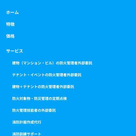
ホーム
特徴
価格
サービス
建物（マンション・ビル）の防火管理者外部委託
テナント・イベントの防火管理者外部委託
建物＋テナントの防火管理者外部委託
防火対象物・防災管理の定期点検
防火管理技能者の外部委託
消防計画作成代行
消防訓練サポート