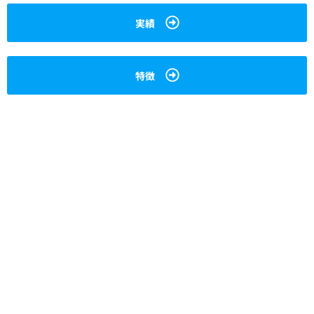
実績
特徴