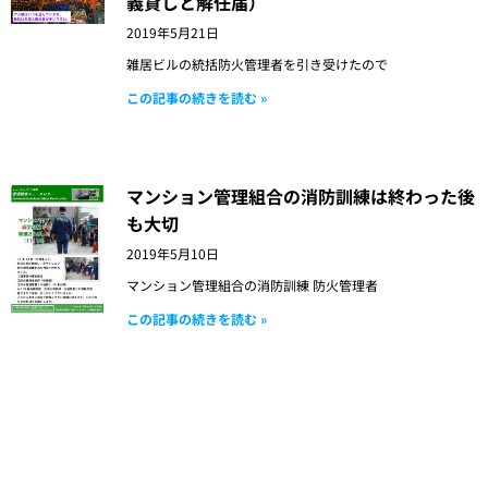
義貸しと解任届）
2019年5月21日
雑居ビルの統括防火管理者を引き受けたので
この記事の続きを読む »
マンション管理組合の消防訓練は終わった後
も大切
2019年5月10日
マンション管理組合の消防訓練 防火管理者
この記事の続きを読む »