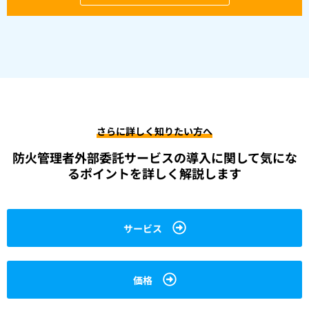
さらに詳しく知りたい方へ
防火管理者外部委託サービスの導入に関して
気にな
るポイントを詳しく解説します
サービス
価格