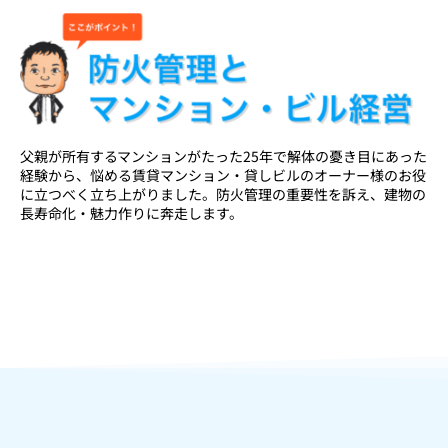
父親が所有するマンションがたった25年で解体の憂き目にあった
経験から、悩める賃貸マンション・貸しビルのオーナー様のお役
に立つべく立ち上がりました。防火管理の重要性を訴え、建物の
長寿命化・魅力作りに奔走します。