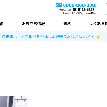
績
お役立ち情報
価格
よくある
」の未来は「人工知能を搭載した見守りおじさん」だ
frgt