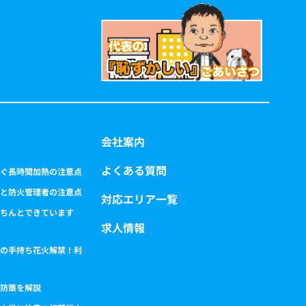
会社案内
よくある質問
ぐ長時間加熱の注意点
と防火管理者の注意点
対応エリア一覧
ちんとできています
求人情報
の手持ち花火解禁！利
防策を解説