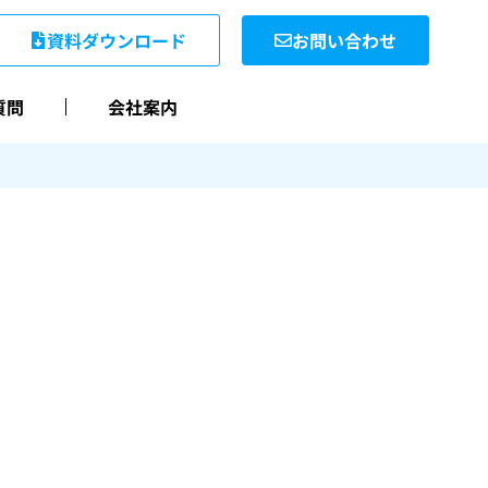
資料ダウンロード
お問い合わせ
質問
会社案内