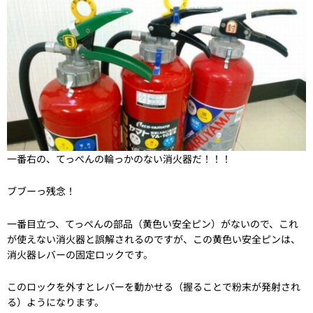
一番右の、てっぺんの輪っかのない消火器だ！！！
ブブーっ残念！
一番目立つ、てっぺんの部品（黄色い安全ピン）がないので、これ
が使えない消火器と誤解されるのですが、この黄色い安全ピンは、
消火器レバーの固定ロックです。
このロックを外すとレバーを動かせる（握ることで粉末が発射され
る）ようになります。