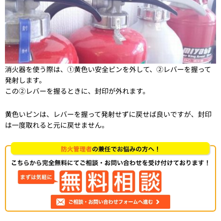
消火器を使う際は、①黄色い安全ピンを外して、②レバーを握って
発射します。
この②レバーを握るときに、封印が外れます。
黄色いピンは、レバーを握って発射せずに戻せば良いですが、封印
は一度取れると元に戻せません。