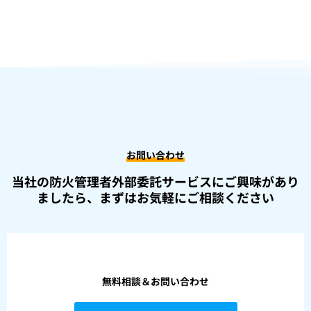
お問い合わせ
当社の防火管理者外部委託サービスにご興味があり
ましたら、
まずはお気軽にご相談ください
無料相談＆お問い合わせ