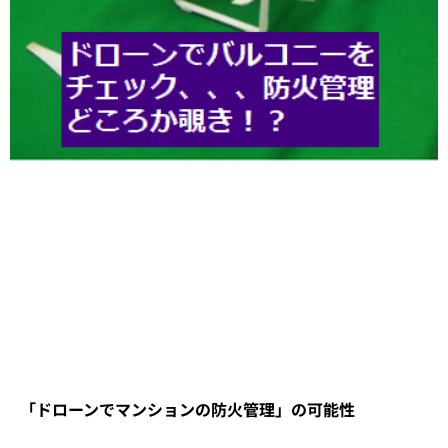
「ドローンでマンションの防火管理」の可能性