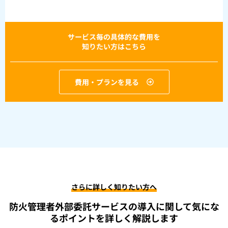
サービス毎の具体的な費用を
知りたい方はこちら
費用・プランを見る
さらに詳しく知りたい方へ
防火管理者外部委託サービスの導入に関して
気にな
るポイントを詳しく解説します