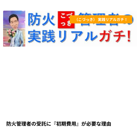
（こづっき） 実践リアルガチ！
防火管理者の受託に『初期費用』が必要な理由