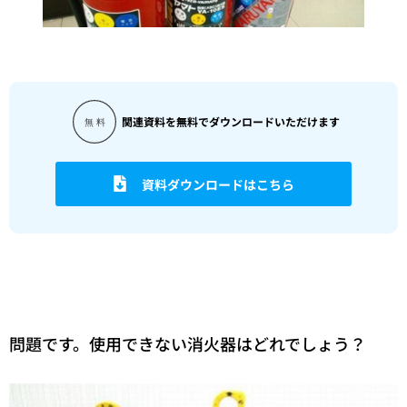
関連資料を無料でダウンロードいただけます
資料ダウンロードはこちら
問題です。使用できない消火器はどれでしょう？