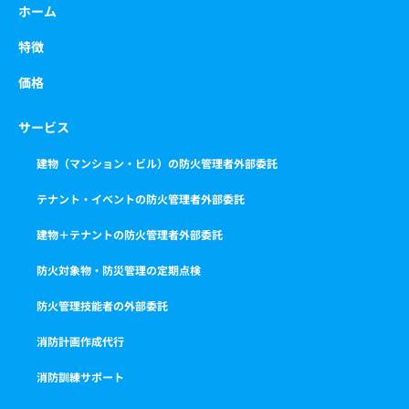
ホーム
特徴
価格
サービス
建物（マンション・ビル）の防火管理者外部委託
テナント・イベントの防火管理者外部委託
建物＋テナントの防火管理者外部委託
防火対象物・防災管理の定期点検
防火管理技能者の外部委託
消防計画作成代行
消防訓練サポート