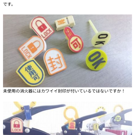
です。
未使用の消火器にはカワイイ封印が付いているではないですか！