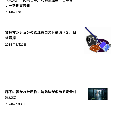
ナーを刑事告発
2014年12月19日
賃貸マンションの管理費コスト削減（２）日
常清掃
2014年8月21日
廊下に置かれた私物：消防法が求める安全対
策とは
2024年7月30日