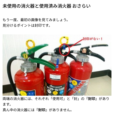
未使用の消火器と使用済み消火器 おさらい
もう一度、最初の画像を見てみましょう。
見分けるポイントは封印です。
両端の消火器には、それぞれ「使用可」と「封」の
『封印』
があり
ます。
真ん中の消火器には
『封印』
がありません。