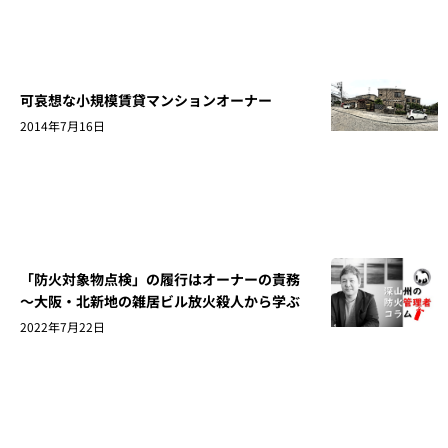
可哀想な小規模賃貸マンションオーナー
2014年7月16日
「防火対象物点検」の履行はオーナーの責務
～大阪・北新地の雑居ビル放火殺人から学ぶ
2022年7月22日