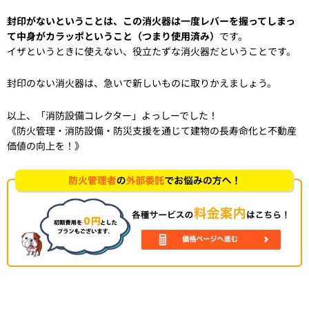
封印がないということは、この消火器は一度レバーを握ってしまっ
て中身がカラッポということ（つまり使用済み）
です。
イザというときに使えない、役立たずな消火器だということです。
封印のない消火器は、急いで新しいものに取りかえましょう。
以上、「消防設備コレクター」よっしーでした！
《防火管理・消防設備・防災支援を通じて建物の長寿命化と不動産
価値の向上を！》