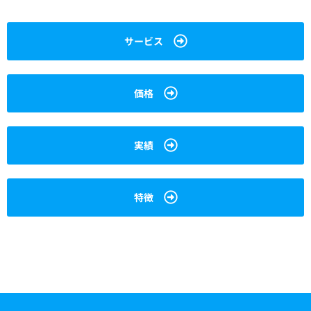
サービス
価格
実績
特徴