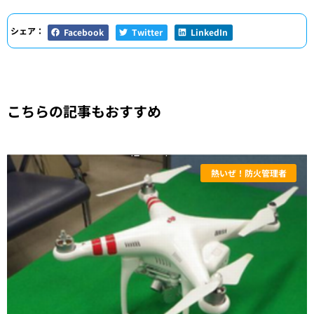
シェア：
Facebook
Twitter
LinkedIn
こちらの記事もおすすめ
熱いぜ！防火管理者