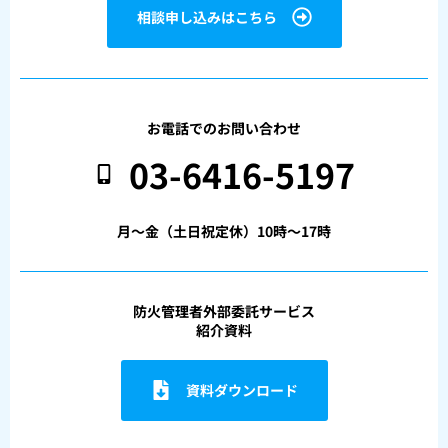
相談申し込みはこちら
お電話でのお問い合わせ
03-6416-5197
月〜金（土日祝定休）10時〜17時
防火管理者外部委託サービス
紹介資料
資料ダウンロード