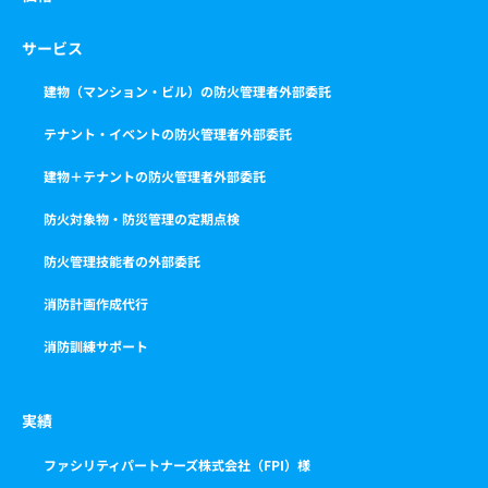
サービス
建物（マンション・ビル）の防火管理者外部委託
テナント・イベントの防火管理者外部委託
建物＋テナントの防火管理者外部委託
防火対象物・防災管理の定期点検
防火管理技能者の外部委託
消防計画作成代行
消防訓練サポート
実績
ファシリティパートナーズ株式会社（FPI）様