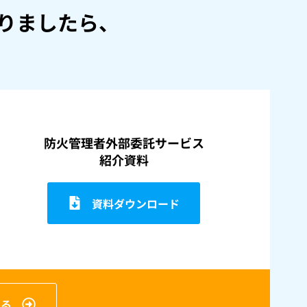
りましたら、
防火管理者外部委託サービス
紹介資料
資料ダウンロード
見る