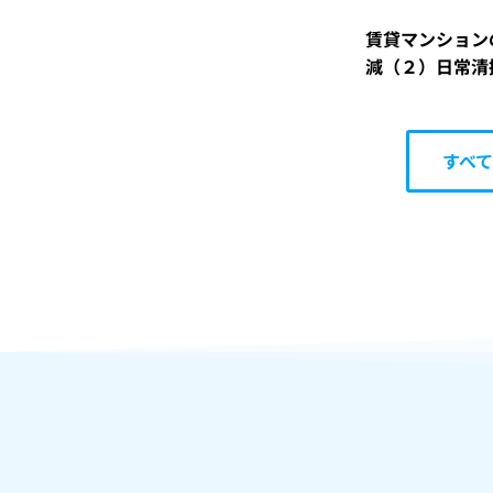
賃貸マンション
減（２）日常清
すべ