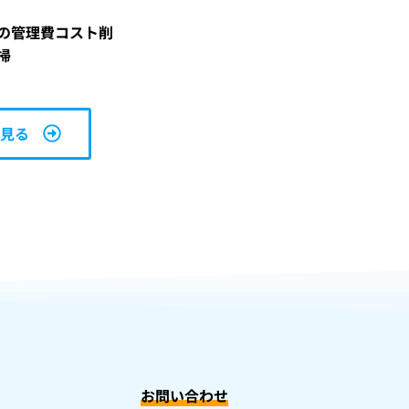
の管理費コスト削
掃
て見る
お問い合わせ