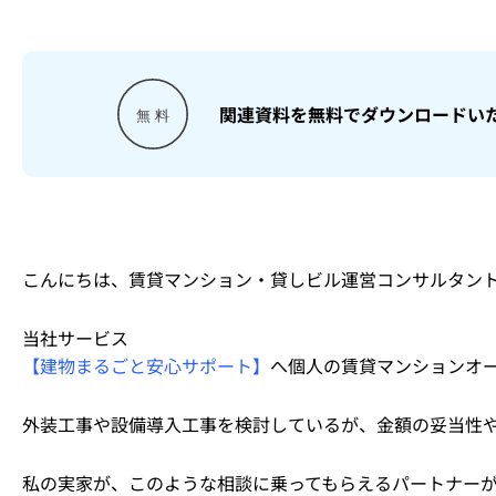
関連資料を無料でダウンロードい
こんにちは、賃貸マンション・貸しビル運営コンサルタン
当社サービス
【建物まるごと安心サポート】
へ個人の賃貸マンションオ
外装工事や設備導入工事を検討しているが、金額の妥当性
私の実家が、このような相談に乗ってもらえるパートナーが