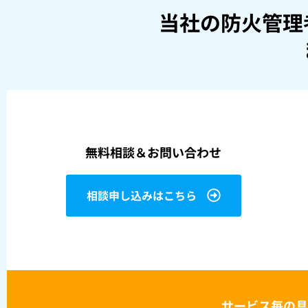
当社の防火管理
無料相談＆お問い合わせ
相談申し込みはこちら
サービス毎の具