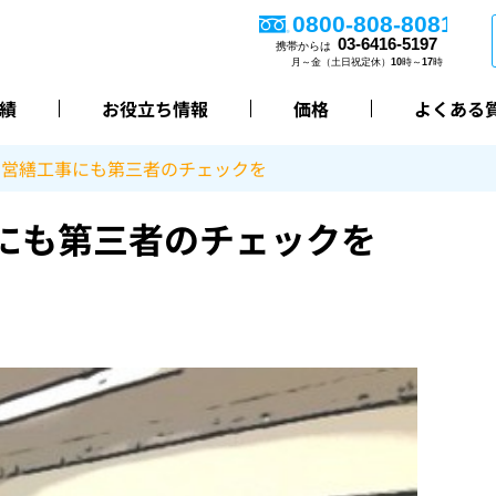
績
お役立ち情報
価格
よくある
な営繕工事にも第三者のチェックを
にも第三者のチェックを