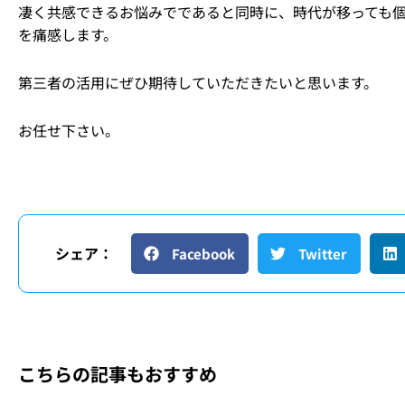
凄く共感できるお悩みでであると同時に、時代が移っても
を痛感します。
第三者の活用にぜひ期待していただきたいと思います。
お任せ下さい。
シェア：
Facebook
Twitter
こちらの記事もおすすめ