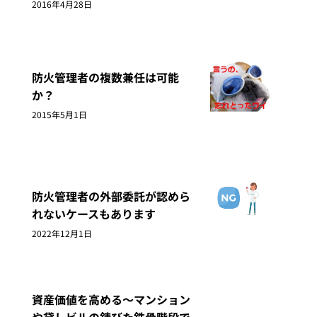
2016年4月28日
防火管理者の複数兼任は可能
か？
2015年5月1日
防火管理者の外部委託が認めら
れないケースもあります
2022年12月1日
資産価値を高める～マンション