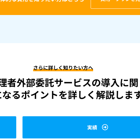
さらに詳しく知りたい方へ
理者外部委託サービスの導入に関
になるポイントを詳しく解説しま
実績