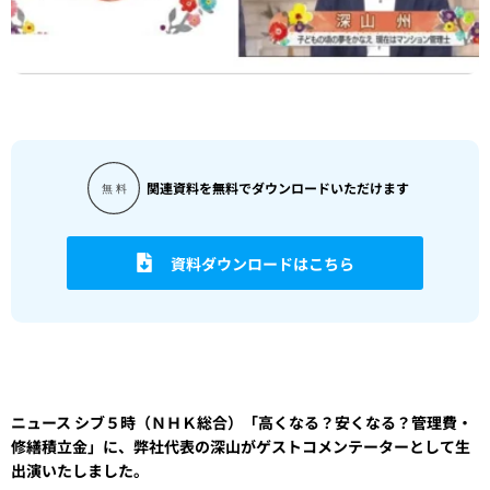
関連資料を無料でダウンロードいただけます
資料ダウンロードはこちら
ニュース シブ５時（ＮＨＫ総合）「高くなる？安くなる？管理費・
修繕積立金」に、弊社代表の深山がゲストコメンテーターとして生
出演いたしました。