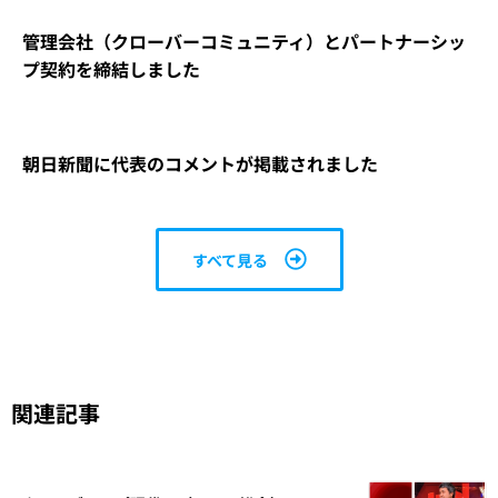
管理会社（クローバーコミュニティ）とパートナーシッ
プ契約を締結しました
朝日新聞に代表のコメントが掲載されました
すべて見る
関連記事