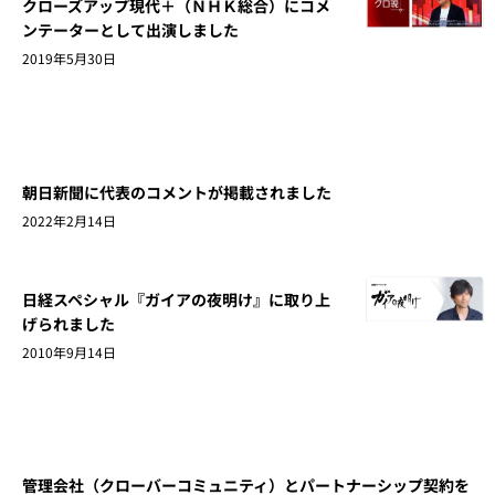
クローズアップ現代＋（ＮＨＫ総合）にコメ
ンテーターとして出演しました
2019年5月30日
朝日新聞に代表のコメントが掲載されました
2022年2月14日
日経スペシャル『ガイアの夜明け』に取り上
げられました
2010年9月14日
管理会社（クローバーコミュニティ）とパートナーシップ契約を