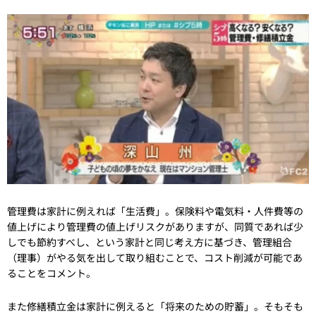
管理費は家計に例えれば「生活費」。保険料や電気料・人件費等の
値上げにより管理費の値上げリスクがありますが、同質であれば少
しでも節約すべし、という家計と同じ考え方に基づき、管理組合
（理事）がやる気を出して取り組むことで、コスト削減が可能であ
ることをコメント。
また修繕積立金は家計に例えると「将来のための貯蓄」。そもそも