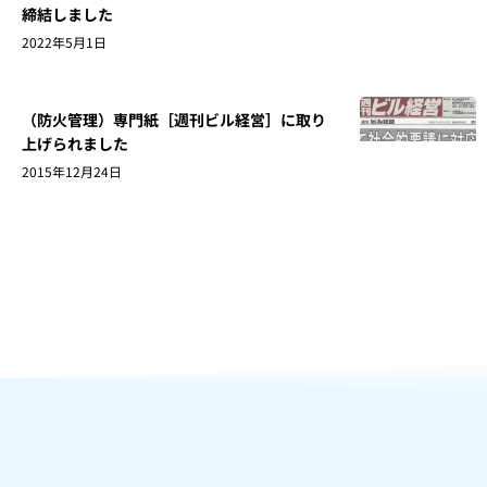
締結しました
2022年5月1日
（防火管理）専門紙［週刊ビル経営］に取り
上げられました
2015年12月24日