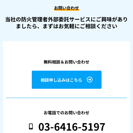
お問い合わせ
当社の防火管理者外部委託サービスにご興味があり
ましたら、
まずはお気軽にご相談ください
無料相談＆お問い合わせ
相談申し込みはこちら
お電話でのお問い合わせ
03-6416-5197