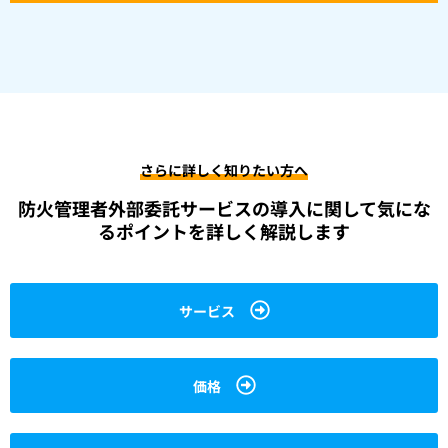
さらに詳しく知りたい方へ
防火管理者外部委託サービスの導入に関して
気にな
るポイントを詳しく解説します
サービス
価格