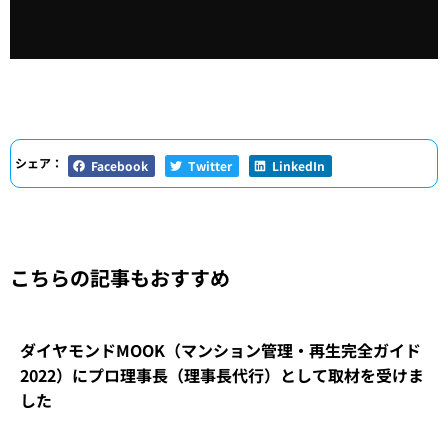
シェア：
Facebook
Twitter
LinkedIn
こちらの記事もおすすめ
ダイヤモンドMOOK（マンション管理・再生完全ガイド
2022）にプロ理事長（理事長代行）として取材を受けま
した