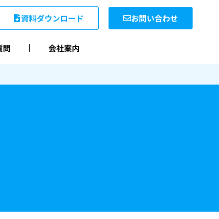
資料ダウンロード
お問い合わせ
質問
会社案内