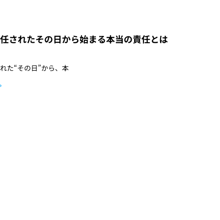
任されたその日から始まる本当の責任とは
れた“その日”から、本
»