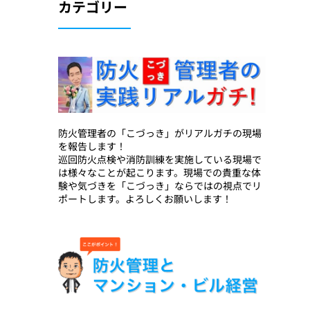
カテゴリー
防火管理者の「こづっき」がリアルガチの現場
を報告します！
巡回防火点検や消防訓練を実施している現場で
は様々なことが起こります。現場での貴重な体
験や気づきを「こづっき」ならではの視点でリ
ポートします。よろしくお願いします！