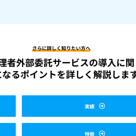
さらに詳しく知りたい方へ
理者外部委託サービスの導入に関
になるポイントを詳しく解説しま
実績
特徴