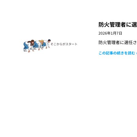
防火管理者に選
2026年1月7日
防火管理者に選任さ
この記事の続きを読む 