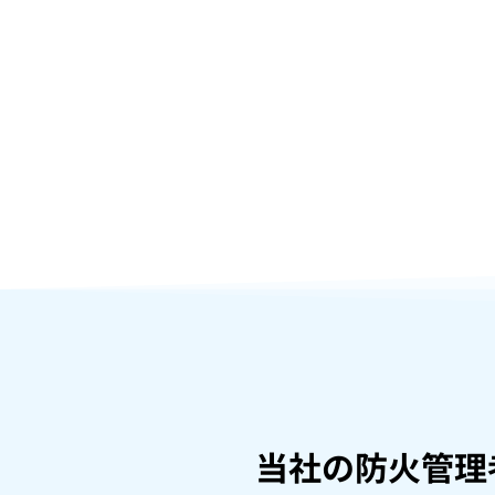
当社の防火管理