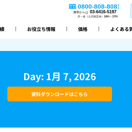
績
お役立ち情報
価格
よくある
Day: 1月 7, 2026
資料ダウンロードはこちら