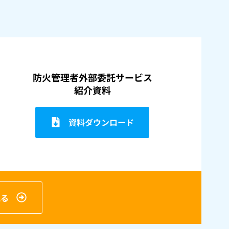
防火管理者外部委託サービス
紹介資料
資料ダウンロード
見る