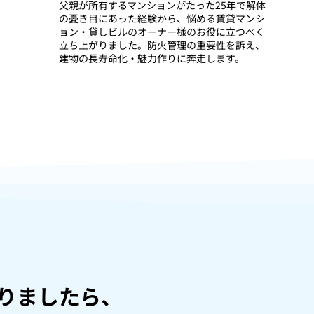
父親が所有するマンションがたった25年で解体
の憂き目にあった経験から、悩める賃貸マンシ
ョン・貸しビルのオーナー様のお役に立つべく
立ち上がりました。防火管理の重要性を訴え、
建物の長寿命化・魅力作りに奔走します。
りましたら、