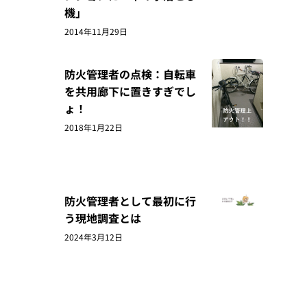
機」
2014年11月29日
防火管理者の点検：自転車
を共用廊下に置きすぎでし
ょ！
2018年1月22日
防火管理者として最初に行
う現地調査とは
2024年3月12日