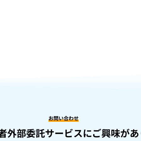
お問い合わせ
者外部委託サービスにご興味があ