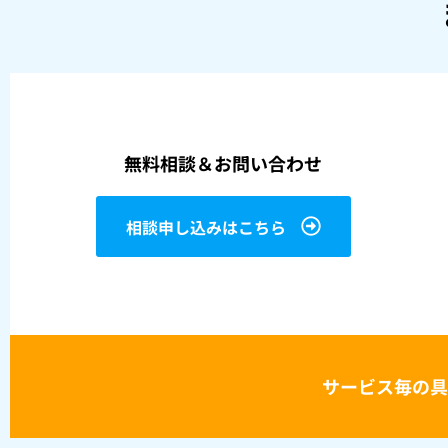
無料相談＆お問い合わせ
相談申し込みはこちら
サービス毎の具