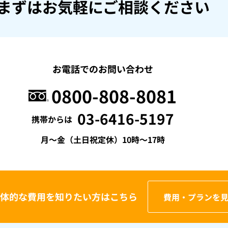
まずはお気軽にご相談ください
お電話でのお問い合わせ
0800-808-8081
03-6416-5197
携帯からは
月〜金（土日祝定休）10時〜17時
体的な費用を
知りたい方はこちら
費用・プランを