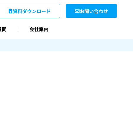
資料ダウンロード
お問い合わせ
質問
会社案内