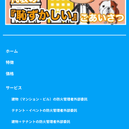
ホーム
特徴
価格
サービス
建物（マンション・ビル）の防火管理者外部委託
テナント・イベントの防火管理者外部委託
建物＋テナントの防火管理者外部委託