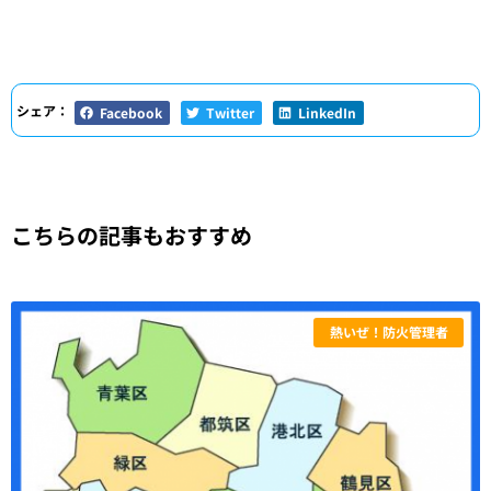
シェア：
Facebook
Twitter
LinkedIn
こちらの記事もおすすめ
熱いぜ！防火管理者