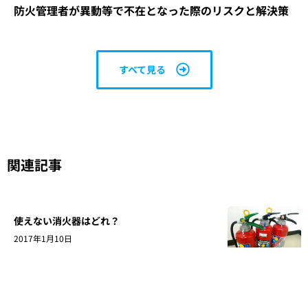
防火管理者が異動等で不在となった際のリスクと解決策
すべて見る
関連記事
使えない消火器はどれ？
2017年1月10日