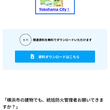
関連資料を無料でダウンロードいただけます
資料ダウンロードはこちら
「横浜市の建物でも、統括防火管理者お願いできま
すか？」