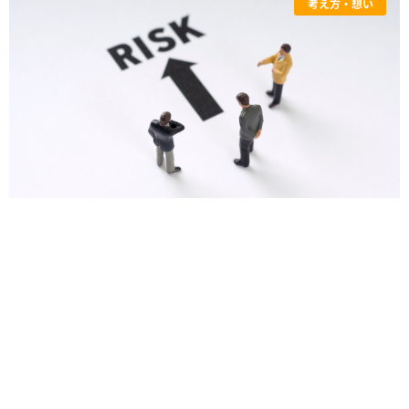
考え方・想い