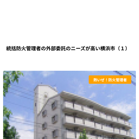
統括防火管理者の外部委託のニーズが高い横浜市（１）
熱いぜ！防火管理者