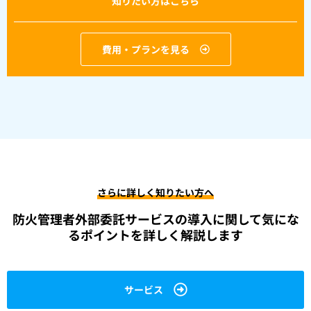
知りたい方はこちら
費用・プランを見る
さらに詳しく知りたい方へ
防火管理者外部委託サービスの導入に関して
気にな
るポイントを詳しく解説します
サービス