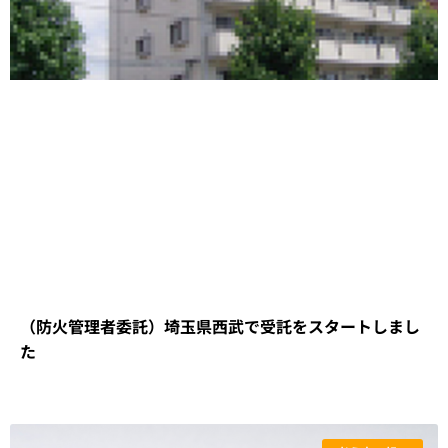
（防火管理者委託）埼玉県西武で受託をスタートしまし
た