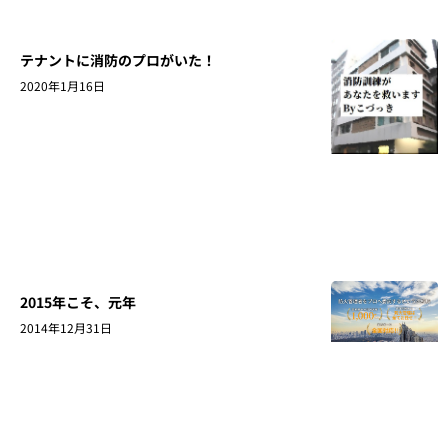
テナントに消防のプロがいた！
2020年1月16日
2015年こそ、元年
2014年12月31日