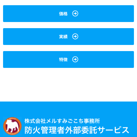
価格
実績
特徴