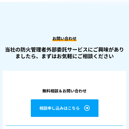
お問い合わせ
当社の防火管理者外部委託サービスにご興味があり
ましたら、
まずはお気軽にご相談ください
無料相談＆お問い合わせ
相談申し込みはこちら