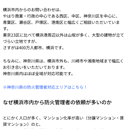
横浜市内からのお問い合わせは、
やはり商業・行政の中心である西区、中区、神奈川区を中心に、
青葉区、瀬谷区、戸塚区、港南区と幅広くご相談いただいていま
す。
東京23区に比べて横浜港周辺以外は山坂が多く、大型の建物が立て
づらい立地ですが、
さすがは400万人都市、横浜です。
ちなみに、神奈川県は、横浜市外も、川崎市や湘南地域まで幅広く
お引き合いをいただいております。
神奈川県内はほぼ全域が対応可能です。
※神奈川県の防火管理者対応エリアはこちら！
なぜ横浜市内から防火管理者の依頼が多いのか
とにかく人口が多く、マンション化率が高い（分譲マンション・賃
貸マンション）のと、