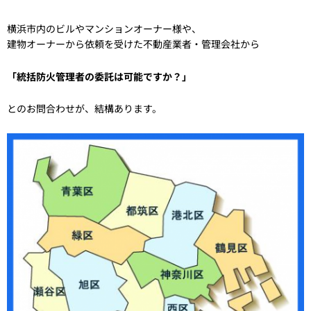
横浜市内のビルやマンションオーナー様や、
建物オーナーから依頼を受けた不動産業者・管理会社から
「統括防火管理者の委託は可能ですか？」
とのお問合わせが、結構あります。