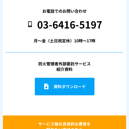
お電話でのお問い合わせ
03-6416-5197
月〜金（土日祝定休）10時〜17時
防火管理者外部委託サービス
紹介資料
資料ダウンロード
サービス毎の具体的な費用を