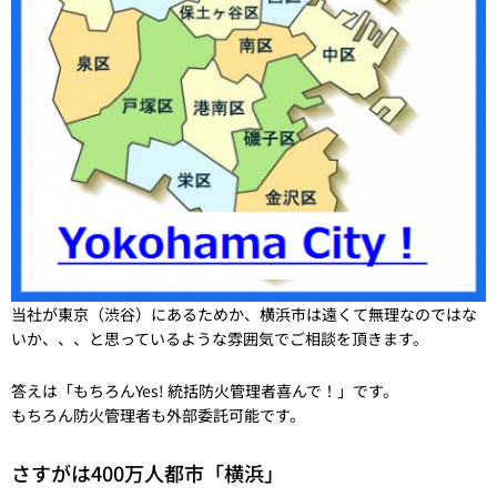
当社が東京（渋谷）にあるためか、横浜市は遠くて無理なのではな
いか、、、と思っているような雰囲気でご相談を頂きます。
答えは
「もちろんYes! 統括防火管理者喜んで！」
です。
もちろん防火管理者も外部委託可能です。
さすがは400万人都市「横浜」