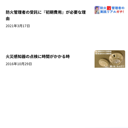
防火管理者の受託に『初期費用』が必要な理
由
2021年3月17日
火災感知器の点検に時間がかかる時
2016年10月29日