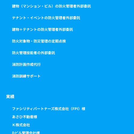
建物（マンション・ビル）の防火管理者外部委託
テナント・イベントの防火管理者外部委託
建物＋テナントの防火管理者外部委託
防火対象物・防災管理の定期点検
防火管理技能者の外部委託
消防計画作成代行
消防訓練サポート
実績
ファシリティパートナーズ株式会社（FPI）様
あさひ不動産様
Ｋ株式会社
Dビル管理会社様